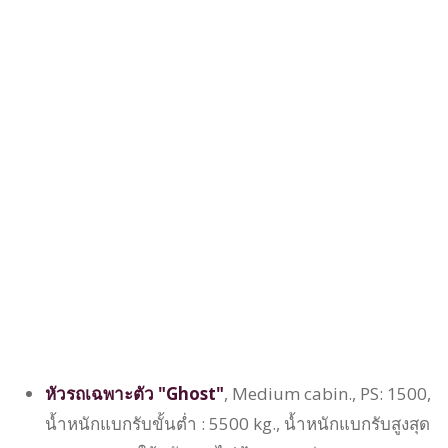
หัวรถเฉพาะตัว "Ghost"
, Medium cabin., PS: 1500,
น้ำหนักแบกรับขั้นต่ำ : 5500 kg., น้ำหนักแบกรับสูงสุด