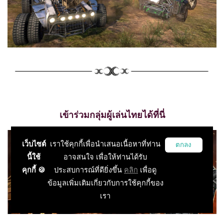
เข้าร่วมกลุ่มผู้เล่นไทยได้ที่นี่
เว็บไซต์
เราใช้คุกกี้เพื่อนำเสนอเนื้อหาที่ท่าน
ตกลง
นี้ใช้
อาจสนใจ เพื่อให้ท่านได้รับ
คุกกี้ 🍪
ประสบการณ์ที่ดียิ่งขึ้น
คลิก
เพื่อดู
ข้อมูลเพิ่มเติมเกี่ยวกับการใช้คุกกี้ของ
เรา