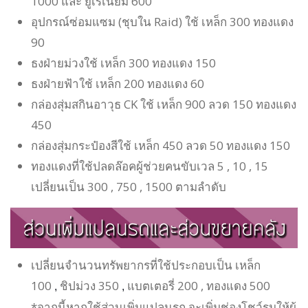
1000 และ ยูเรเนี่ยม 600
อุปกรณ์ซ่อมแซม (ชุบใน Raid) ใช้ เหล็ก 300 ทองแดง
90
ธงฝ่ายม่วงใช้ เหล็ก 300 ทองแดง 150
ธงฝ่ายฟ้าใช้ เหล็ก 200 ทองแดง 60
กล่องสุ่มสกินอาวุธ CK ใช้ เหล็ก 900 ลวด 150 ทองแดง
450
กล่องสุ่มกระป๋องสีใช้ เหล็ก 450 ลวด 50 ทองแดง 150
ทองแดงที่ใช้ปลดล๊อคผู้ช่วยคนขับเวล 5 , 10 , 15
เปลี่ยนเป็น 300 , 750 , 1500 ตามลำดับ
เปลี่ยนจำนวนทรัพยากรที่ใช้ประกอบเป็น เหล็ก
100
ชิปม่วง 350
แบตเตอรี่ 200 , ทองแดง 500
,
,
*จากนี้หากใช้ส่วนเพิ่มแปลนรถ จะเพิ่มช่องโชว์รูมให้ผู้