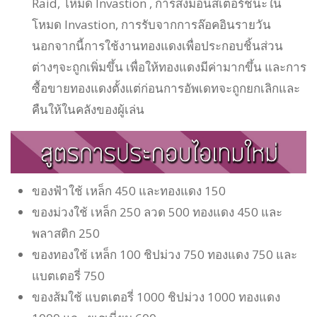
Raid, โหมด Invastion , การส่งมอนสเตอร์ชนะใน
โหมด Invastion, การรับจากการล๊อคอินรายวัน
นอกจากนี้การใช้งานทองแดงเพื่อประกอบชิ้นส่วน
ต่างๆจะถูกเพิ่มขึ้น เพื่อให้ทองแดงมีค่ามากขึ้น และการ
ซื้อขายทองแดงตั้งแต่ก่อนการอัพเดทจะถูกยกเลิกและ
คืนให้ในคลังของผู้เล่น
ของฟ้าใช้ เหล็ก 450 และทองแดง 150
ของม่วงใช้ เหล็ก 250 ลวด 500 ทองแดง 450 และ
พลาสติก 250
ของทองใช้ เหล็ก 100 ชิปม่วง 750 ทองแดง 750 และ
แบตเตอรี่ 750
ของส้มใช้ แบตเตอรี่ 1000 ชิปม่วง 1000 ทองแดง