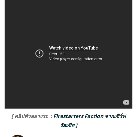
[ คลิปตัวอย่างรถ
:
Firestarters Faction จากเซิร์ฟ
รัสเซีย
]