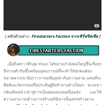
[ คลิปตัวอย่าง :
Firestarters Faction จากเซิร์ฟรัสเซีย
]
เมื่อถึงคราวที่กลุ่ม Khan ได้ขยายกำลังพลใหญ่ขึ้นเรื่อยๆ
จึงรวมตัวกันขึ้นพร้อมอุดมการณ์ที่จะทำให้ทุกคนต้อง
ขยาดพวกเขายิ่งกว่าการเผชิญหน้ากับความตาย แทนที่จะ
คิดค้นนวัตกรรมหรือประดิษฐ์สิ่งทำลายล้างใหม่ๆ พวกเขา
กลับเดินหน้าเข้าสู่การเป็นพ่อมดแม่มดมือฉมัง และใช้
ความสามารถด้านการสร้างอภินิหารนั้นสรรสร้างยาน