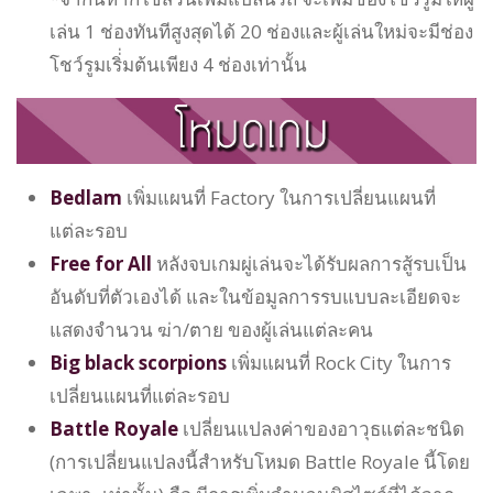
เล่น 1 ช่องทันทีสูงสุดได้ 20 ช่องและผู้เล่นใหม่จะมีช่อง
โชว์รูมเริ่่มต้นเพียง 4 ช่องเท่านั้น
Bedlam
เพิ่มแผนที่ Factory ในการเปลี่ยนแผนที่
แต่ละรอบ
Free for All
หลังจบเกมผู่เล่นจะได้รับผลการสู้รบเป็น
อันดับที่ตัวเองได้ และในข้อมูลการรบแบบละเอียดจะ
แสดงจำนวน ฆ่า/ตาย ของผู้เล่นแต่ละคน
Big black scorpions
เพิ่มแผนที่ Rock City ในการ
เปลี่ยนแผนที่แต่ละรอบ
Battle Royale
เปลี่ยนแปลงค่าของอาวุธแต่ละชนิด
(การเปลี่ยนแปลงนี้สำหรับโหมด Battle Royale นี้โดย