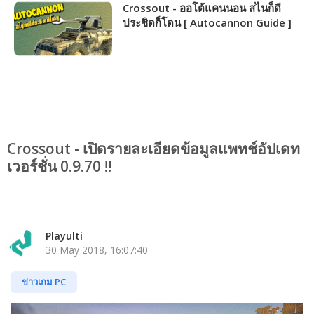
Crossout - ออโต้แคนนอน สไนก็ดี
ประชิดก็โดน [ Autocannon Guide ]
Crossout - เปิดรายละเอียดข้อมูลแพทช์อัปเดท
เวอร์ชั่น 0.9.70 !!
Playulti
30 May 2018, 16:07:40
ข่าวเกม PC