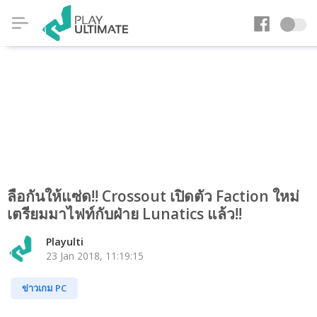
ลือกันให้แซ่ด!! Crossout เปิดตัว Faction ใหม่
เตรียมมาไฟท์กับฝ่าย Lunatics แล้ว!!
Playulti
23 Jan 2018, 11:19:15
ข่าวเกม PC