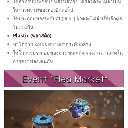
ใช้สำหรับประกอบชิ้นส่วนสีทอง โดยลวดจะไม่จำเป็น
ในการคราฟของทองอีกต่อไป
ใช้ประกอบของระดับส้ม(Relic) ลวดจะไม่จำเป็นอีกต่อ
ไปเช่นกัน
Plastic (พลาสติก)
หาได้จาก Raids ความยากระดับกลาง
ใช้ในการประกอบของม่วง ขณะที่จะลดจำนวนลวดใน
การคราฟลงเช่นกัน