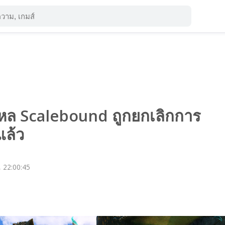
หล Scalebound ถูกยกเลิกการ
แล้ว
, 22:00:45