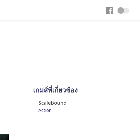
เกมส์ที่เกี่ยวข้อง
Scalebound
Action