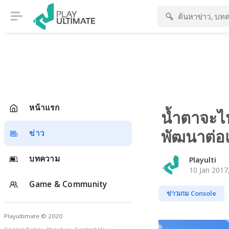
หน้าแรก
น้ำตาจะไ
พัฒนาต่อ
ข่าว
บทความ
Playulti
10 Jan 2017
Game & Community
ข่าวเกม Console
Playultimate © 2020