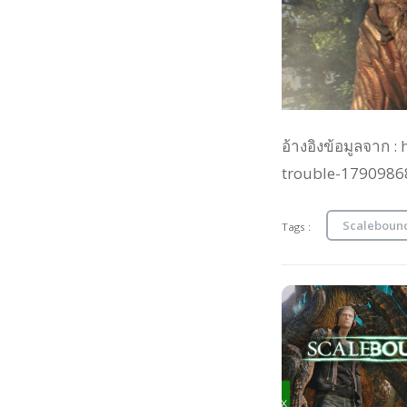
อ้างอิงข้อมูลจาก 
trouble-1790986
Scaleboun
Tags :