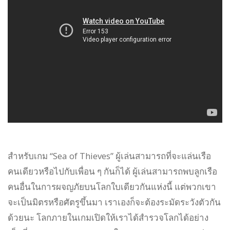
สำหรับเกม “Sea of Thieves” ผู้เล่นสามารถที่จะแล่นเรือ
คนเดียวหรือไปกับเพื่อน ๆ กันก็ได้ ผู้เล่นสามารถพบลูกเรือ
คนอื่นในการผจญภัยบนโลกใบเดียวกันแห่งนี้ แต่พวกเขา
จะเป็นมิตรหรือศัตรูขึ้นมา เราเองก็จะต้องระมัดระวังตัวกัน
ด้วยนะ โลกภายในเกมเปิดให้เราได้สำรวจโลกได้อย่าง