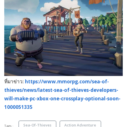
ที่มาข่าว:
https://www.mmorpg.com/sea-of-
thieves/news/latest-sea-of-thieves-developers-
will-make-pc-xbox-one-crossplay-optional-soon-
1000051335
Sea-Of-Thieves
Action Adventure
Tags :