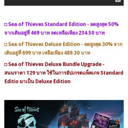
◘ Sea of Thieves Standard Edition - ลดสูงสุด 50%
จากเดิมอยู่ที่ 469 บาท ลดเหลือเพียง 234.50 บาท
◘ Sea of Thieves Deluxe Edition - ลดสูงสุด 30% จาก
เดิมอยู่ที่ 699 บาท เหลือเพียง 489.30 บาท
◘ Sea of Thieves Deluxe Bundle Upgrade -
สนนราคา 129 บาท ใช้ในการอัปเกรดแพ็คเกจ Standard
Editio มาเป็น Deluxe Edition