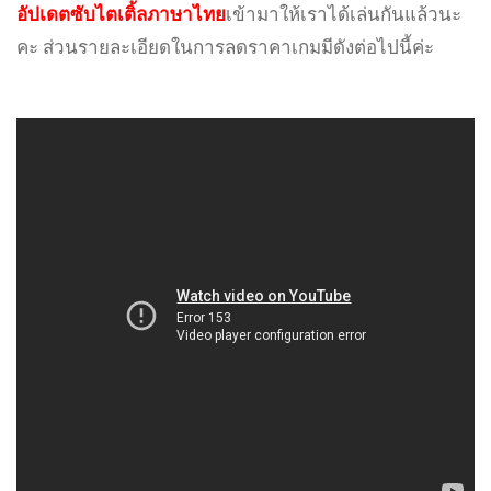
อัปเดตซับไตเติ้ลภาษาไทย
เข้ามาให้เราได้เล่นกันแล้วนะ
คะ ส่วนรายละเอียดในการลดราคาเกมมีดังต่อไปนี้ค่ะ