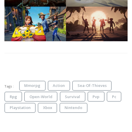
Mmorpg
Action
Sea-Of-Thieves
Tags :
Rpg
Open-World
Survival
Pvp
Pc
Playstation
Xbox
Nintendo