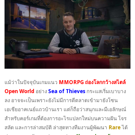
แม้ว่าในปัจจุบันเกมแนว
MMORPG ถ่องโลกกว้างสไตล์
Open World
อย่าง
Sea of Thieves
กระแสเริ่มเบาบาง
ลง อาจจะเป็นเพราะยังไม่มีการตีตลาดเข้ามายังโซน
เอเชียอาคเนย์แถวบ้านเรา แต่ก็ถือว่าสนุกและมีเอลักษณ์
สำหรับคอร์เกมที่ต้องการอะไรแปลกใหม่บนความฝัน โจร
สลัด และการล่าสมบัติ ล่าสุดทางทีมงานผู้พัฒนา
Rare
ได้