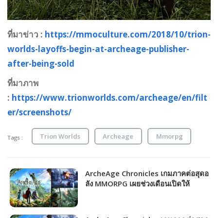
ที่มาข่าว :
https://mmoculture.com/2018/10/trion-
worlds-layoffs-begin-at-archeage-publisher-
after-being-sold
ที่มาภาพ
:
https://www.trionworlds.com/archeage/en/filt
er/screenshots/
Trion Worlds
Archeage
Mmorpg
Tags :
ArcheAge Chronicles เกมภาคต่อสุดอ
ลัง MMORPG เผยช่วงเดือนเปิดให้
บริการ!!!