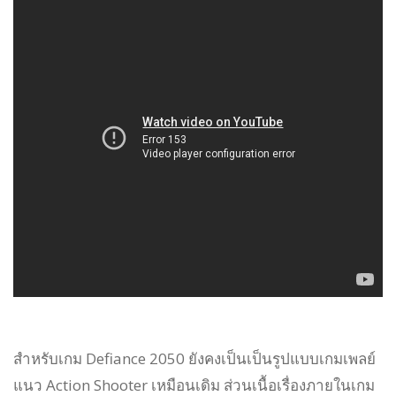
สำหรับเกม Defiance 2050 ยังคงเป็นเป็นรูปแบบเกมเพลย์
แนว Action Shooter เหมือนเดิม ส่วนเนื้อเรื่องภายในเกม