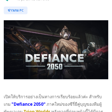
ข่าวเกม PC
เปิดให้บริการอย่างเป็นทางการเรียบร้อยแล้วค่ะ สำหรับ
เกม
"Defiance 2050"
ภาคใหม่ของซีรี่ยืคู่บุญของทีมผู้
พัฒนาเกม
Trion Worlds
หลังจากที่ก่อนหน้านี้ได้มีการ