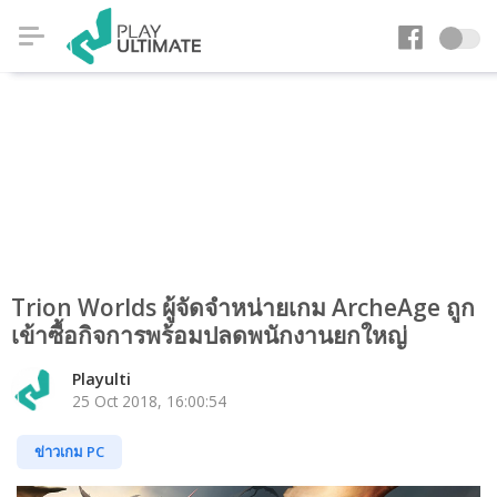
Trion Worlds ผู้จัดจำหน่ายเกม ArcheAge ถูก
เข้าซื้อกิจการพร้อมปลดพนักงานยกใหญ่
Playulti
25 Oct 2018, 16:00:54
ข่าวเกม PC