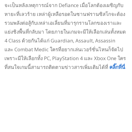
จะเป็นหลังเหตุการณ์จาก Defiance เมื่อโลกต้องเผชิญกับ
หายะที่เลวร้าย เหล่าผู้เหลือรอดในซานฟรานซิสโกจะต้อง
รวมพลังต่อสู้กับเหล่าเอเลี่ยนที่มารุกรานโลกของเราและ
แย่งชิงพื้นที่กลับมา โดยภายในเกมจะมีให้เลือกเล่นทั้งหมด
4 Class ด้วยกันได้แก่ Guardian, Assault, Assassin
และ Combat Medic ใครที่อยากเล่นเวอร์ชั่นไหนก็จัดไป
เพราะมีให้เลือกทั้ง PC, PlayStation 4 และ Xbox One ใคร
ที่สนใจเกมนี้สามารถติดตามข่าวสารเพิ่มเติมได้ที่
คลิ๊กที่นี่