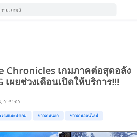
 Chronicles เกมภาคต่อสุดอลัง
ผยช่วงเดือนเปิดให้บริการ!!!
, 01:51:00
ความแนะนำเกม
ข่าวเกมนอก
ข่าวเกมออนไลน์