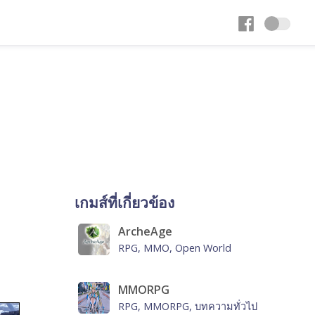
เกมส์ที่เกี่ยวข้อง
ArcheAge
RPG, MMO, Open World
MMORPG
RPG, MMORPG, บทความทั่วไป