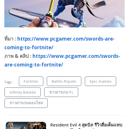
ที่มา :
https://www.pcgamer.com/swords-are-
coming-to-fortnite/
ภาพ & คลิป :
https://www.pcgamer.com/swords-
are-coming-to-fortnite/
Fortnite
Battle-Royale
Epic-Games
Tags :
Infinity Balade
ข่าวสารเกม Pc
ข่าวสารเกมคอนโซล
Resident Evil 4 สุดปัง! รีวิวสื่อเต็มแทบ