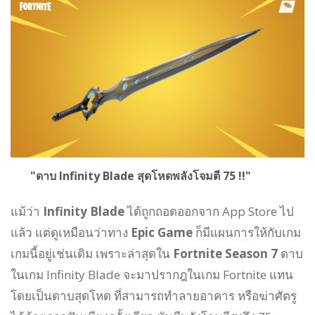
"ดาบ Infinity Blade สุดโหดพลังโจมตี 75 !!"
แม้ว่า
Infinity Blade
ได้ถูกถอดออกจาก App Store ไป
แล้ว แต่ดูเหมือนว่าทาง
Epic Game
ก็มีแผนการให้กับเกม
เกมนี้อยู่เช่นเดิม เพราะล่าสุดใน
Fortnite Season 7
ดาบ
ในเกม Infinity Blade จะมาปรากฎในเกม Fortnite แทน
โดยเป็นดาบสุดโหด ที่สามารถทำลายอาคาร หรือฆ่าศัตรู