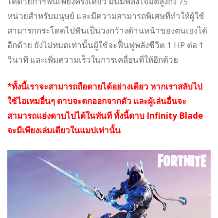
ได้ด้วยการฟันเพียงครั้งเดียว มันมีพลังโจมตีสูงถึง 75
หน่วยสำหรับมนุษย์ และมีความสามารถพิเศษที่ทำให้ผู้ใช้
สามารกกระโดดไปฟันเป็นวงกว้างด้านหน้าของตนเองได้
อีกด้วย ยังไม่หมดเท่านั้นผู้ใช้จะฟื้นฟูพลังชีวิต 1 HP ต่อ 1
วินาที และเพิ่มความเร็วในการเคลื่อนที่ให้อีกด้วย
*ทั้งนี้เราจะสามารถถือดายได้อย่างเดียว หากเราสลับไป
ใช้ไอเทมอื่นๆ ดาบจะตกออกจากตัว และผู้เล่นอื่นจะ
สามารถแย่งดาบไปได้ในทันที ทั้งนี้ดาบ Infinity Blade
จะมีเพียงเล่มเดียวในแมปเท่านั้น