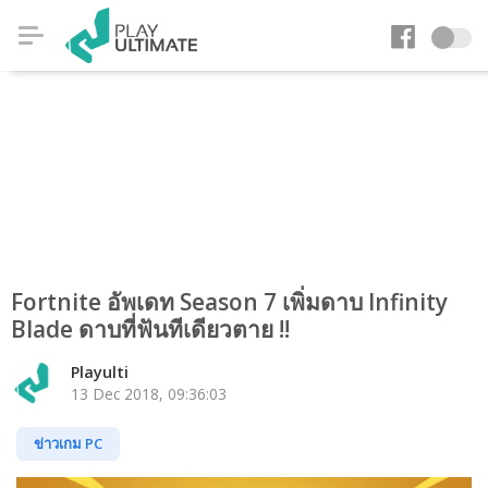
Fortnite อัพเดท Season 7 เพิ่มดาบ Infinity
Blade ดาบที่ฟันทีเดียวตาย !!
Playulti
13 Dec 2018, 09:36:03
ข่าวเกม PC