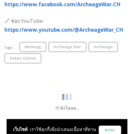
https://www.facebook.com/ArcheageWar.CH
🔗 ช่อง YouTube:
https://www.youtube.com/@ArcheageWar_CH
Mmorpg
Archeage War
Archeage
Tags :
Kakao-Games
กำลังโหลด...
เว็บไซต์
เราใช้คุกกี้เพื่อนำเสนอเนื้อหาที่ท่าน
ตกลง