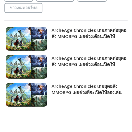
ข่าวเกมคอนโซล
ArcheAge Chronicles เกมภาคต่อสุดอ
ลัง MMORPG เผยช่วงเดือนเปิดให้
บริการ!!!
ArcheAge Chronicles เกมภาคต่อสุดอ
ลัง MMORPG เผยช่วงเดือนเปิดให้
บริการ!!!
ArcheAge Chronicles เกมสุดอลัง
MMORPG เผยช่วงที่จะเปิดให้ลองเล่น
CBT ครั้งแรก!!!