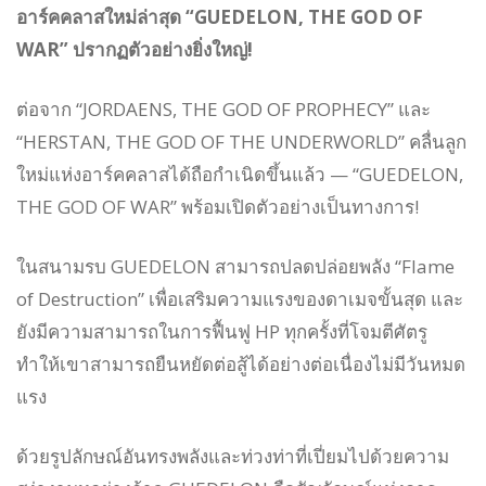
อาร์คคลาสใหม่ล่าสุด “GUEDELON, THE GOD OF
WAR” ปรากฏตัวอย่างยิ่งใหญ่!
ต่อจาก “JORDAENS, THE GOD OF PROPHECY” และ
“HERSTAN, THE GOD OF THE UNDERWORLD” คลื่นลูก
ใหม่แห่งอาร์คคลาสได้ถือกำเนิดขึ้นแล้ว — “GUEDELON,
THE GOD OF WAR” พร้อมเปิดตัวอย่างเป็นทางการ!
ในสนามรบ GUEDELON สามารถปลดปล่อยพลัง “Flame
of Destruction” เพื่อเสริมความแรงของดาเมจขั้นสุด และ
ยังมีความสามารถในการฟื้นฟู HP ทุกครั้งที่โจมตีศัตรู
ทำให้เขาสามารถยืนหยัดต่อสู้ได้อย่างต่อเนื่องไม่มีวันหมด
แรง
ด้วยรูปลักษณ์อันทรงพลังและท่วงท่าที่เปี่ยมไปด้วยความ