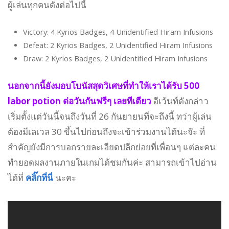
ผู้เล่นทุกคนดังต่อไปนี้
Victory: 4 Kyrios Badges, 4 Unidentified Hiram Infusions
Defeat: 2 Kyrios Badges, 2 Unidentified Hiram Infusions
Draw: 2 Kyrios Badges, 2 Unidentified Hiram Infusions
นอกจากนี้ยังมอบโบนัสสุดวิเศษที่ทำให้เราได้รับ 500
labor potion ต่อวันกันฟรีๆ เลยทีเดียว
อีเว้นท์ดังกล่าว
เริ่มตั้งแต่วันนี้จนถึงวันที่ 26 กันยายนที่จะถึงนี้ ทว่าผู้เล่น
ต้องมีเลเวล 30 ขึ้นไปก่อนถึงจะเข้าร่วมงานได้นะจ๊ะ ที่
สำคัญยังมีการบอกรายละเอียดปลีกย่อยที่เพื่อนๆ แต่ละคน
ทำยอดผลงานภายในเกมได้ชมกันค่ะ สามารถเข้าไปอ่าน
ได้ที่
คลิ๊กที่นี่
นะคะ