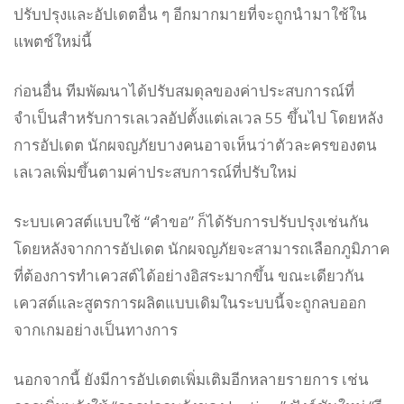
ปรับปรุงและอัปเดตอื่น ๆ อีกมากมายที่จะถูกนำมาใช้ใน
แพตช์ใหม่นี้
ก่อนอื่น ทีมพัฒนาได้ปรับสมดุลของค่าประสบการณ์ที่
จำเป็นสำหรับการเลเวลอัปตั้งแต่เลเวล 55 ขึ้นไป โดยหลัง
การอัปเดต นักผจญภัยบางคนอาจเห็นว่าตัวละครของตน
เลเวลเพิ่มขึ้นตามค่าประสบการณ์ที่ปรับใหม่
ระบบเควสต์แบบใช้ “คำขอ” ก็ได้รับการปรับปรุงเช่นกัน
โดยหลังจากการอัปเดต นักผจญภัยจะสามารถเลือกภูมิภาค
ที่ต้องการทำเควสต์ได้อย่างอิสระมากขึ้น ขณะเดียวกัน
เควสต์และสูตรการผลิตแบบเดิมในระบบนี้จะถูกลบออก
จากเกมอย่างเป็นทางการ
นอกจากนี้ ยังมีการอัปเดตเพิ่มเติมอีกหลายรายการ เช่น