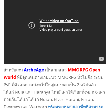
สำหรับเกม
ArcheAge
เป็นเกมแนว
MMORPG Open
World
ที่มีจุดเด่นต่างเกมแนว MMORPG ทั่วไปคือ ระบบ
PvP ที่ตัวเกมจะแบ่งทวีปใหญ่แบ่งออกเป็น 2 ทวีปหลัก
ได้แก่ Nuia และ Haranya โดยมีเผ่าให้เลือกทั้งหมด 6 เผ่า
ด้วยกัน ได้แก่ ได้แก่ Nuian, Elves, Harani, Firran,
Dwarves และ Warborn
พร้อมระบบสายอาชีพที่สามารถ