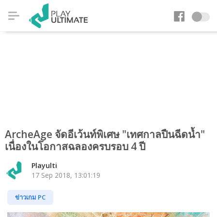
ArcheAge จัดอีเว้นท์พิเศษ "เทศกาลปืนฉีดน้ำ"
เนื่องในโอกาสฉลองครบรอบ 4 ปี
Playulti
17 Sep 2018, 13:01:19
ข่าวเกม PC