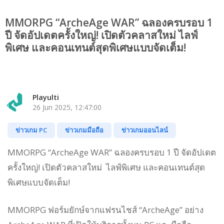
MMORPG “ArcheAge WAR” ฉลองครบรอบ 1
ปี จัดอัปเดตครั้งใหญ่! เปิดตัวคลาสใหม่ ไลฟ์
พิเศษ และคอนเทนต์สุดพิเศษแบบจัดเต็ม!
Playulti
26 Jun 2025, 12:47:00
ข่าวเกม PC
ข่าวเกมมือถือ
ข่าวเกมออนไลน์
MMORPG “ArcheAge WAR” ฉลองครบรอบ 1 ปี จัดอัปเดต
ครั้งใหญ่! เปิดตัวคลาสใหม่ ไลฟ์พิเศษ และคอนเทนต์สุด
พิเศษแบบจัดเต็ม!
MMORPG ฟอร์มยักษ์จากแฟรนไชส์ “ArcheAge” อย่าง