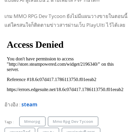
เกม MMO RPG Dev Tycoon ยังไม่มีแผนวางขายในตอนนี้
แต่ใครสนใจก็ติดตามข่าวสารผ่านเว็บ PlayUlti ไว้ได้เลย
อ้างอิง :
steam
Mmorpg
Mmo Rpg Dev Tycoon
Tags :