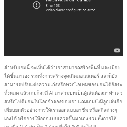
สำหรับเกมนี้ จะเห็นได้ว่าเราสามารถสร้างพื้นที่ และเมือง
ได้ขึ้นมาเอง รวมทั้งการสร้างจุดเกิดมอนสเตอร์ และก็ยัง
สามารถปรับแต่งความเก่งหรือพวกไอเทมของมอนได้อิสระ
ทั้งหมด แล้วเกมก็จะมี AI มาสวมบทเป็นผู้เล่นต้องมาทำเคว
สหรือไปตีมอนในโลกจำลองของเรา แถมเกมยังมีลูกเล่นอีก
เพียบยกตัวอย่างการให้เราออกแบบอาชีพ หรือสกิลต่างๆ
เองได้ หรือการให้ออกแบบเควสขึ้นมาเอง รวมทั้งการให้
แบ่งฝั่ง AI ผู้เล่นเป็น 2 ฝ่ายเพื่อให้ PvP กันได้!!!