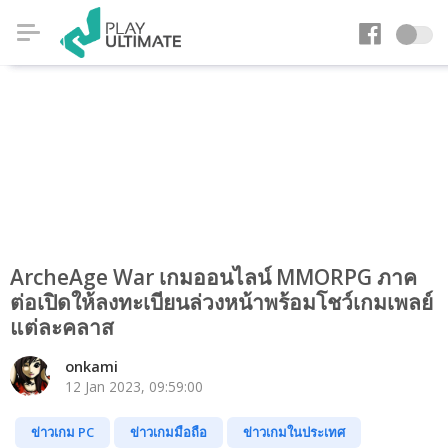
ArcheAge War เกมออนไลน์ MMORPG ภาค
ต่อเปิดให้ลงทะเบียนล่วงหน้าพร้อมโชว์เกมเพลย์
แต่ละคลาส
onkami
12 Jan 2023, 09:59:00
ข่าวเกม PC
ข่าวเกมมือถือ
ข่าวเกมในประเทศ