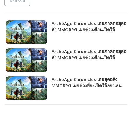
Android
ArcheAge Chronicles เกมภาคต่อสุดอ
ลัง MMORPG เผยช่วงเดือนเปิดให้
บริการ!!!
ArcheAge Chronicles เกมภาคต่อสุดอ
ลัง MMORPG เผยช่วงเดือนเปิดให้
บริการ!!!
ArcheAge Chronicles เกมสุดอลัง
MMORPG เผยช่วงที่จะเปิดให้ลองเล่น
CBT ครั้งแรก!!!