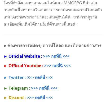
ใครที่กำลังมองหาเกมออนไลน์แนว MMORPG ที่น่าเล่น
สนุกกับเนื้อหาภายในเกมสามารถสมัครและดาวน์โหลดตัว
เกม “ArcheWorld” มาลองเล่นดูกันได้ค่ะ สามารถดูราย
ละเอียดเพิ่มเติมได้ตามลิงค์ด้านล่างนี้เลยค่ะ
●
ช่องทางการสมัคร, ดาวน์โหลด และติดตามข่าวสาร
► Official Website :
>>> กดที่นี่ <<<
► Official Youtube :
>>> กดที่นี่ <<<
► T
witter :
>>> กดที่นี่ <<<
►
Telegram
:
>>> กดที่นี่ <<<
► Discord :
>>> กดที่นี่ <<<