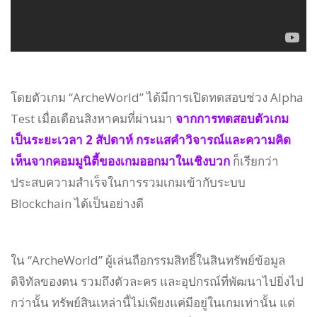
โดยตัวเกม “ArcheWorld” ได้มีการเปิดทดสอบช่วง Alpha
Test เมื่อเดือนสิงหาคมที่ผ่านมา
จากการทดสอบตัวเกม
เป็นระยะเวลา 2 สัปดาห์ กระแสคำวิจารณ์และความคิด
เห็นจากคอมมูนิตี้ของเกมออกมาในเชิงบวก
ก็เรียกว่า
ประสบความสำเร็จในการรวมเกมเข้ากับระบบ
Blockchain ได้เป็นอย่างดี
ใน “ArcheWorld” ผู้เล่นถือกรรมสิทธิ์ในสินทรัพย์ข้อมูล
ดิจิทัลของตน รวมถึงตัวละคร และอุปกรณ์ที่พัฒนาไปยิ่งไป
กว่านั้น ทรัพย์สินเหล่านี้ไม่เพียงแค่มีอยู่ในเกมเท่านั้น แต่