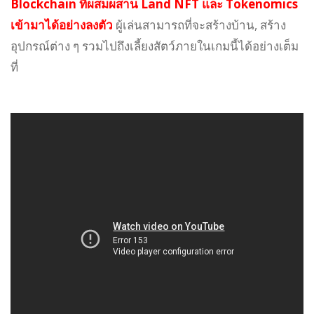
Blockchain ที่ผสมผสาน Land NFT และ Tokenomics
เข้ามาได้อย่างลงตัว
ผู้เล่นสามารถที่จะสร้างบ้าน, สร้าง
อุปกรณ์ต่าง ๆ รวมไปถึงเลี้ยงสัตว์ภายในเกมนี้ได้อย่างเต็ม
ที่