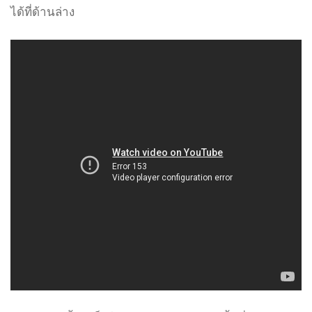
ได้ที่ด้านล่าง