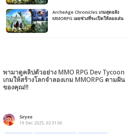
ArcheAge Chronicles เกมสุดอลัง
MMORPG เผยช่วงที่จะเปิดให้ลองเล่น
CBT ครั้งแรก!!!
พามาดูคลิปตัวอย่าง MMO RPG Dev Tycoon
เกมให้สร้างโลกจำลองเกม MMORPG ตามฝัน
ของคุณ!!!
Siryee
19 Dec 2025, 02:31:00