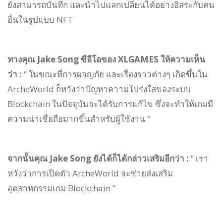
ยังสามารถบันทึก และนำไปแลกเปลี่ยนได้อย่างอิสระกับคน
อื่นในรูปแบบ NFT
ทางคุณ Jake Song ซีอีโอของ XLGAMES ให้ความเห็น
ว่า :
“ ในขณะที่การผจญภัย และเรื่องราวต่างๆ เกิดขึ้นใน
ArcheWorld ก็หวังว่าปัญหาความโปร่งใสของระบบ
Blockchain ในปัจจุบันจะได้รับการแก้ไข ซึ่งจะทำให้เกมมี
ความน่าเชื่อถือมากขึ้นสำหรับผู้ใช้งาน ”
จากนั้นคุณ Jake Song ยังได้ก็ได้กล่าวเสริมอีกว่า :
“ เรา
หวังว่าการเปิดตัว ArcheWorld จะช่วยส่งเสริม
อุตสาหกรรมเกม Blockchain ”