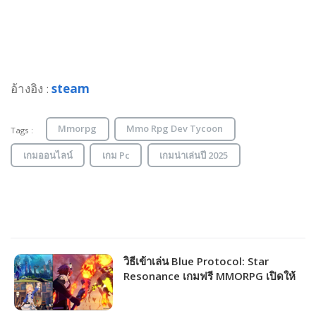
อ้างอิง :
steam
Mmorpg
Mmo Rpg Dev Tycoon
Tags :
เกมออนไลน์
เกม Pc
เกมน่าเล่นปี 2025
วิธีเข้าเล่น Blue Protocol: Star
Resonance เกมฟรี MMORPG เปิดให้
ชาวไทยเล่นได้แล้ว!!!