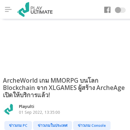
ArcheWorld เกม MMORPG บนโลก
Blockchain จาก XLGAMES ผู้สร้าง ArcheAge
เปิดให้บริการแล้ว!
Playulti
01 Sep 2022, 13:35:00
ข่าวเกม PC
ข่าวเกมในประเทศ
ข่าวเกม Console