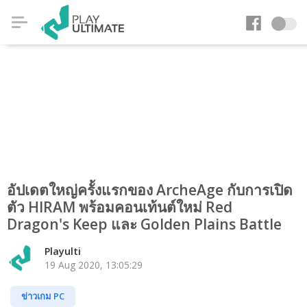
อัปเดตใหญ่ครั้งแรกของ ArcheAge กับการเปิด
ตัว HIRAM พร้อมคอนเท้นต์ใหม่ Red
Dragon's Keep และ Golden Plains Battle
Playulti
19 Aug 2020, 13:05:29
ข่าวเกม PC