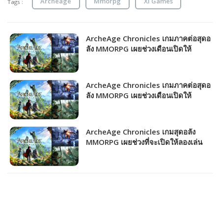
Archeage
Mmorpg
Xl Games
Tags :
ArcheAge Chronicles เกมภาคต่อสุดอ
ลัง MMORPG เผยช่วงเดือนเปิดให้
บริการ!!!
ArcheAge Chronicles เกมภาคต่อสุดอ
ลัง MMORPG เผยช่วงเดือนเปิดให้
บริการ!!!
ArcheAge Chronicles เกมสุดอลัง
MMORPG เผยช่วงที่จะเปิดให้ลองเล่น
CBT ครั้งแรก!!!