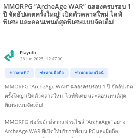
MMORPG “ArcheAge WAR” ฉลองครบรอบ 1
ปี จัดอัปเดตครั้งใหญ่! เปิดตัวคลาสใหม่ ไลฟ์
พิเศษ และคอนเทนต์สุดพิเศษแบบจัดเต็ม!
Playulti
26 Jun 2025, 12:47:00
ข่าวเกม PC
ข่าวเกมมือถือ
ข่าวเกมออนไลน์
MMORPG “ArcheAge WAR” ฉลองครบรอบ 1 ปี จัดอัปเดต
ครั้งใหญ่! เปิดตัวคลาสใหม่ ไลฟ์พิเศษ และคอนเทนต์สุด
พิเศษแบบจัดเต็ม!
MMORPG ฟอร์มยักษ์จากแฟรนไชส์ “ArcheAge” อย่าง
ArcheAge WAR ที่เปิดให้บริการทั้งบน PC และมือถือ