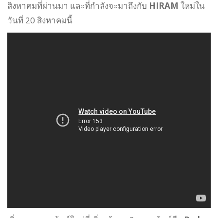
สิงหาคมที่ผ่านมา และที่กำลังจะมาถึงกับ
HIRAM
ใหม่ใน
วันที่ 20 สิงหาคมนี้