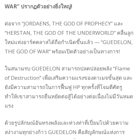
WAR” ปรากฏตัวอย่างยิ่งใหญ่!
ต่อจาก “JORDAENS, THE GOD OF PROPHECY” และ
“HERSTAN, THE GOD OF THE UNDERWORLD” คลื่นลูก
ใหม่แห่งอาร์คคลาสได้ถือกำเนิดขึ้นแล้ว — “GUEDELON,
THE GOD OF WAR” พร้อมเปิดตัวอย่างเป็นทางการ!
ในสนามรบ GUEDELON สามารถปลดปล่อยพลัง “Flame
of Destruction” เพื่อเสริมความแรงของดาเมจขั้นสุด และ
ยังมีความสามารถในการฟื้นฟู HP ทุกครั้งที่โจมตีศัตรู
ทำให้เขาสามารถยืนหยัดต่อสู้ได้อย่างต่อเนื่องไม่มีวันหมด
แรง
ด้วยรูปลักษณ์อันทรงพลังและท่วงท่าที่เปี่ยมไปด้วยความ
สง่างามทุกย่างก้าว GUEDELON คือสัญลักษณ์แห่งการ