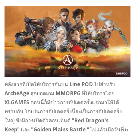
หลังจากที่เปิดให้บริการกันบน
Line POD
ไปสำหรับ
ArcheAge
สุดยอดเกม
MMORPG
ที่ให้บริการโดย
XLGAMES
ตอนนี้ก็มีข่าวการอัปเดตครั้งแรกมาให้ได้
ทราบกัน โดยในการอัปเดตครั้งนี้จะเป็นการอัปเดตครั้ง
ใหญ่ ซึ่งมีการเปิดตัวคอนเท้นต์
"Red Dragon's
Keep"
และ
"Golden Plains Battle "
ไปแล้วเมื่อวันที่ 6