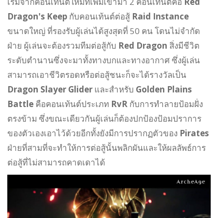
เริ่มจากคอนเท้นต์ใหม่ที่เพิ่มเข้ามา 2 คอนเท้นต์คือ
Red
Dragon's Keep
กับคอนเท้นต์ต่อสู้
Raid Instance
ขนาดใหญ่ ที่รองรับผู้เล่นได้สูงสุดที่ 50 คน โดนไม่จำกัด
ฝ่าย ผู้เล่นจะต้องรวมทีมต่อสู้กับ
Red Dragon
สิ่งมีชีวิต
ระดับตำนานซึ่งจะมาทั้งทางบกและทางอากาศ ซึ่งผู้เล่น
สามารถเอาชีวิตรอดหรือต่อสู้ชนะก็จะได้รางวัลเป็น
Dragon Slayer Glider
และสำหรับ
Golden Plains
Battle
คือคอนเท้นต์ประเภท
RvR
กับการทำลายป้อมฝั่ง
ตรงข้าม ซึ่งขณะเดียวกันผู้เล่นก็ต้องปกป้องป้อมปราการ
ของตัวเองเอาไว้ด้วยอีกทั้งยังมีการปรากฏตัวของ
Pirates
ฝ่ายที่สามที่จะทำให้การต่อสู้นั้นพลิกผันและให้ผลลัพธ์การ
ต่อสู้ที่ไม่สามารถคาดเดาได้