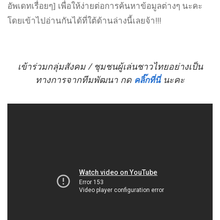
อัพเดทเรื่อยๆ] เพื่อให้ง่ายต่อการค้นหาข้อมูลต่างๆ นะคะ
โดยเข้าไปอ่านกันได้ที่ใต้ด้านล่างนี้เลยจ้า!!!
เข้าร่วมกลุ่มสังคม / ชุมชนผู้เล่นชาวไทยอย่างเป็น
ทางการจากทีมพัฒนา กด
นะคะ
คลิ๊กที่นี่