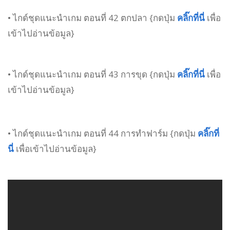
• ไกด์ชุดแนะนำเกม ตอนที่ 42 ตกปลา {กดปุ่ม
คลิ๊กที่นี่
เพื่อ
เข้าไปอ่านข้อมูล}
• ไกด์ชุดแนะนำเกม ตอนที่ 43 การขุด {กดปุ่ม
คลิ๊กที่นี่
เพื่อ
เข้าไปอ่านข้อมูล}
• ไกด์ชุดแนะนำเกม ตอนที่ 44 การทำฟาร์ม {กดปุ่ม
คลิ๊กที่
นี่
เพื่อเข้าไปอ่านข้อมูล}