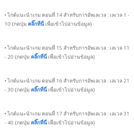
• ไกด์แนะนำเกม ตอนที่ 14 สำหรับการอัพเลเวล : เลเวล 1 -
10 {กดปุ่ม
คลิ๊กที่นี่
เพื่อเข้าไปอ่านข้อมูล}
• ไกด์แนะนำเกม ตอนที่ 15 สำหรับการอัพเลเวล : เลเวล 11
- 20 {กดปุ่ม
คลิ๊กที่นี่
เพื่อเข้าไปอ่านข้อมูล}
• ไกด์แนะนำเกม ตอนที่ 16 สำหรับการอัพเลเวล : เลเวล 21
- 30 {กดปุ่ม
คลิ๊กที่นี่
เพื่อเข้าไปอ่านข้อมูล}
• ไกด์แนะนำเกม ตอนที่ 17 สำหรับการอัพเลเวล : เลเวล 31
- 40 {กดปุ่ม
คลิ๊กที่นี่
เพื่อเข้าไปอ่านข้อมูล}