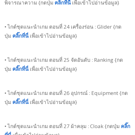
พิจารณาความ {กดปุ่ม
คลิ๊กที่นี่
เพื่อเข้าไปอ่านข้อมูล}
• ไกด์ชุดแนะนำเกม ตอนที่ 24 เครื่องร่อน : Glider {กด
ปุ่ม
คลิ๊กที่นี่
เพื่อเข้าไปอ่านข้อมูล}
• ไกด์ชุดแนะนำเกม ตอนที่ 25 จัดอันดับ : Ranking {กด
ปุ่ม
คลิ๊กที่นี่
เพื่อเข้าไปอ่านข้อมูล}
• ไกด์ชุดแนะนำเกม ตอนที่ 26 อุปกรณ์ : Equipment {กด
ปุ่ม
คลิ๊กที่นี่
เพื่อเข้าไปอ่านข้อมูล}
• ไกด์ชุดแนะนำเกม ตอนที่ 27 ผ้าคลุม : Cloak {กดปุ่ม
คลิ๊ก