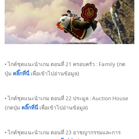
• ไกด์ชุดแนะนำเกม ตอนที่ 21 ครอบครัว : Family {กด
ปุ่ม
คลิ๊กที่นี่
เพื่อเข้าไปอ่านข้อมูล}
• ไกด์ชุดแนะนำเกม ตอนที่ 22 ประมูล : Auction House
{กดปุ่ม
คลิ๊กที่นี่
เพื่อเข้าไปอ่านข้อมูล}
• ไกด์ชุดแนะนำเกม ตอนที่ 23 อาชญากรรมและการ