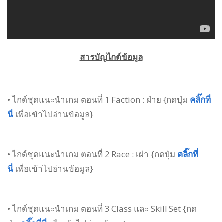
สารบัญไกด์ข้อมูล
• ไกด์ชุดแนะนำเกม ตอนที่ 1 Faction : ฝ่าย {กดปุ่ม
คลิ๊กที่
นี่
เพื่อเข้าไปอ่านข้อมูล}
• ไกด์ชุดแนะนำเกม ตอนที่ 2 Race : เผ่า {กดปุ่ม
คลิ๊กที่
นี่
เพื่อเข้าไปอ่านข้อมูล}
• ไกด์ชุดแนะนำเกม ตอนที่ 3 Class และ Skill Set {กด