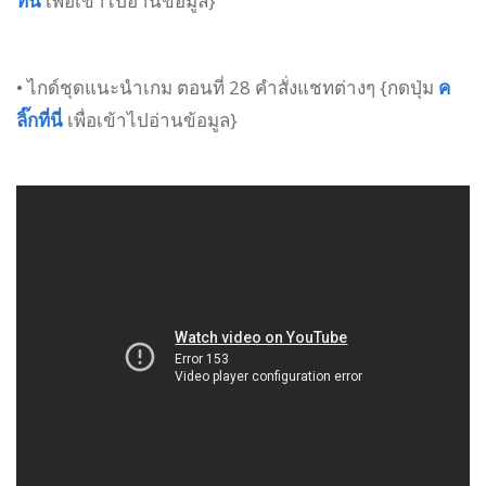
ที่นี่
เพื่อเข้าไปอ่านข้อมูล}
• ไกด์ชุดแนะนำเกม ตอนที่ 28 คำสั่งแชทต่างๆ {กดปุ่ม
ค
ลิ๊กที่นี่
เพื่อเข้าไปอ่านข้อมูล}