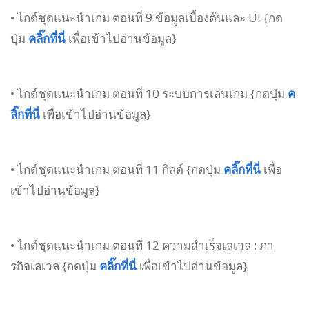
• ไกด์ชุดแนะนำเกม ตอนที่ 9 ข้อมูลเบื้องต้นและ UI {กด
ปุ่ม
คลิ๊กที่นี่
เพื่อเข้าไปอ่านข้อมูล}
• ไกด์ชุดแนะนำเกม ตอนที่ 10 ระบบการเล่นเกม {กดปุ่ม
ค
ลิ๊กที่นี่
เพื่อเข้าไปอ่านข้อมูล}
• ไกด์ชุดแนะนำเกม ตอนที่ 11 กิลด์ {กดปุ่ม
คลิ๊กที่นี่
เพื่อ
เข้าไปอ่านข้อมูล}
• ไกด์ชุดแนะนำเกม ตอนที่ 12 ความสำเร็จเลเวล : ภา
รกิจเลเวล {กดปุ่ม
คลิ๊กที่นี่
เพื่อเข้าไปอ่านข้อมูล}