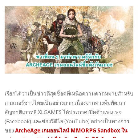
เรียกได้ว่าเป็นข่าวดีสุดช็อคที่เหนือความคาดหมายสำหรับ
เกมเมอร์ชาวไทยเป็นอย่างมาก เนื่องจากทางทีมพัฒนา
สัญชาติเกาหลี XLGAMES ได้ประกาศเปิดตัวแฟนเพจ
(Facebook) และช่องวีดีโอ (YouTube) อย่างเป็นทางการ
ของ
ArcheAge เกมออนไลน์ MMORPG Sandbox ใน