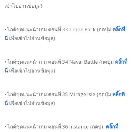
เข้าไปอ่านข้อมูล}
• ไกด์ชุดแนะนำเกม ตอนที่ 33 Trade Pack {กดปุ่ม
คลิ๊กที่
นี่
เพื่อเข้าไปอ่านข้อมูล}
• ไกด์ชุดแนะนำเกม ตอนที่ 34 Naval Battle {กดปุ่ม
คลิ๊กที่
นี่
เพื่อเข้าไปอ่านข้อมูล}
• ไกด์ชุดแนะนำเกม ตอนที่ 35 Mirage Isle {กดปุ่ม
คลิ๊กที่
นี่
เพื่อเข้าไปอ่านข้อมูล}
• ไกด์ชุดแนะนำเกม ตอนที่ 36 Instance {กดปุ่ม
คลิ๊กที่