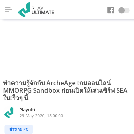
ทำความรู้จักกับ ArcheAge เกมออนไลน์
MMORPG Sandbox ก่อนเปิดให้เล่นเซิร์ฟ SEA
ในเร็วๆ นี้
Playulti
29 May 2020, 18:00:00
ข่าวเกม PC