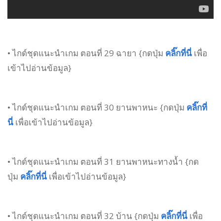
• ไกด์ชุดแนะนำเกม ตอนที่ 29 ฉายา {กดปุ่ม
คลิ๊กที่นี่
เพื่อ
เข้าไปอ่านข้อมูล}
• ไกด์ชุดแนะนำเกม ตอนที่ 30 ยานพาหนะ {กดปุ่ม
คลิ๊กที่
นี่
เพื่อเข้าไปอ่านข้อมูล}
• ไกด์ชุดแนะนำเกม ตอนที่ 31 ยานพาหนะทางน้ำ {กด
ปุ่ม
คลิ๊กที่นี่
เพื่อเข้าไปอ่านข้อมูล}
• ไกด์ชุดแนะนำเกม ตอนที่ 32 บ้าน {กดปุ่ม
คลิ๊กที่นี่
เพื่อ