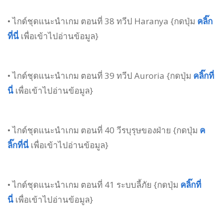
• ไกด์ชุดแนะนำเกม ตอนที่ 38 ทวีป Haranya {กดปุ่ม
คลิ๊ก
ที่นี่
เพื่อเข้าไปอ่านข้อมูล}
• ไกด์ชุดแนะนำเกม ตอนที่ 39 ทวีป Auroria {กดปุ่ม
คลิ๊กที่
นี่
เพื่อเข้าไปอ่านข้อมูล}
• ไกด์ชุดแนะนำเกม ตอนที่ 40 วีรบุรุษของฝ่าย {กดปุ่ม
ค
ลิ๊กที่นี่
เพื่อเข้าไปอ่านข้อมูล}
• ไกด์ชุดแนะนำเกม ตอนที่ 41 ระบบลี้ภัย {กดปุ่ม
คลิ๊กที่
นี่
เพื่อเข้าไปอ่านข้อมูล}