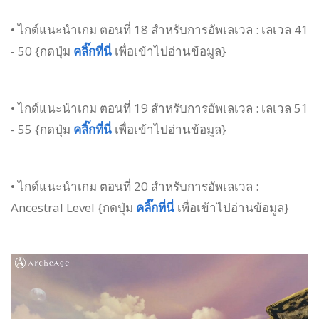
• ไกด์แนะนำเกม ตอนที่ 18 สำหรับการอัพเลเวล : เลเวล 41
- 50 {กดปุ่ม
คลิ๊กที่นี่
เพื่อเข้าไปอ่านข้อมูล}
• ไกด์แนะนำเกม ตอนที่ 19 สำหรับการอัพเลเวล : เลเวล 51
- 55 {กดปุ่ม
คลิ๊กที่นี่
เพื่อเข้าไปอ่านข้อมูล}
• ไกด์แนะนำเกม ตอนที่ 20 สำหรับการอัพเลเวล :
Ancestral Level {กดปุ่ม
คลิ๊กที่นี่
เพื่อเข้าไปอ่านข้อมูล}