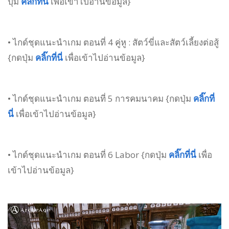
ปุ่ม
คลิ๊กที่นี่
เพื่อเข้าไปอ่านข้อมูล}
• ไกด์ชุดแนะนำเกม ตอนที่ 4 คู่หู : สัตว์ขี่และสัตว์เลี้ยงต่อสู้
{กดปุ่ม
คลิ๊กที่นี่
เพื่อเข้าไปอ่านข้อมูล}
• ไกด์ชุดแนะนำเกม ตอนที่ 5 การคมนาคม {กดปุ่ม
คลิ๊กที่
นี่
เพื่อเข้าไปอ่านข้อมูล}
• ไกด์ชุดแนะนำเกม ตอนที่ 6 Labor {กดปุ่ม
คลิ๊กที่นี่
เพื่อ
เข้าไปอ่านข้อมูล}