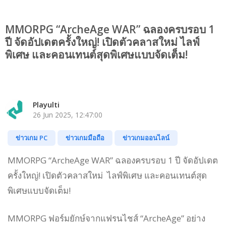
MMORPG “ArcheAge WAR” ฉลองครบรอบ 1
ปี จัดอัปเดตครั้งใหญ่! เปิดตัวคลาสใหม่ ไลฟ์
พิเศษ และคอนเทนต์สุดพิเศษแบบจัดเต็ม!
Playulti
26 Jun 2025, 12:47:00
ข่าวเกม PC
ข่าวเกมมือถือ
ข่าวเกมออนไลน์
MMORPG “ArcheAge WAR” ฉลองครบรอบ 1 ปี จัดอัปเดต
ครั้งใหญ่! เปิดตัวคลาสใหม่ ไลฟ์พิเศษ และคอนเทนต์สุด
พิเศษแบบจัดเต็ม!
MMORPG ฟอร์มยักษ์จากแฟรนไชส์ “ArcheAge” อย่าง