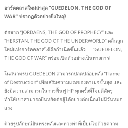
อาร์คคลาสใหม่ล่าสุด “GUEDELON, THE GOD OF
WAR” ปรากฏตัวอย่างยิ่งใหญ่!
ต่อจาก “JORDAENS, THE GOD OF PROPHECY” และ
“HERSTAN, THE GOD OF THE UNDERWORLD” คลื่นลูก
ใหม่แห่งอาร์คคลาสได้ถือกำเนิดขึ้นแล้ว — “GUEDELON,
THE GOD OF WAR” พร้อมเปิดตัวอย่างเป็นทางการ!
ในสนามรบ GUEDELON สามารถปลดปล่อยพลัง “Flame
of Destruction” เพื่อเสริมความแรงของดาเมจขั้นสุด และ
ยังมีความสามารถในการฟื้นฟู HP ทุกครั้งที่โจมตีศัตรู
ทำให้เขาสามารถยืนหยัดต่อสู้ได้อย่างต่อเนื่องไม่มีวันหมด
แรง
ด้วยรูปลักษณ์อันทรงพลังและท่วงท่าที่เปี่ยมไปด้วยความ