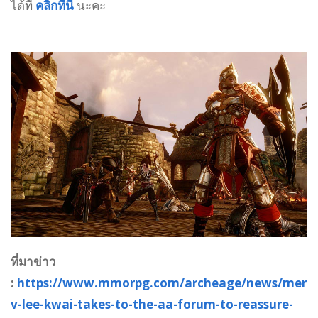
ได้ที่
คลิ๊กที่นี่
นะคะ
ที่มาข่าว
:
https://www.mmorpg.com/archeage/news/mer
v-lee-kwai-takes-to-the-aa-forum-to-reassure-