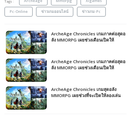
Archeage
Mmorpg
Xlgames
Tags :
Pc-Online
ข่าวเกมออนไลน์
ข่าวเกม-Pc
ArcheAge Chronicles เกมภาคต่อสุดอ
ลัง MMORPG เผยช่วงเดือนเปิดให้
บริการ!!!
ArcheAge Chronicles เกมภาคต่อสุดอ
ลัง MMORPG เผยช่วงเดือนเปิดให้
บริการ!!!
ArcheAge Chronicles เกมสุดอลัง
MMORPG เผยช่วงที่จะเปิดให้ลองเล่น
CBT ครั้งแรก!!!