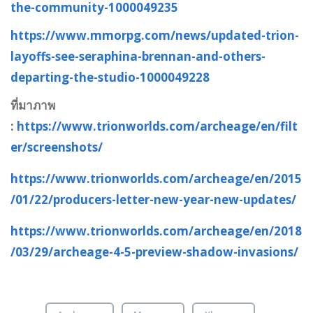
the-community-1000049235
https://www.mmorpg.com/news/updated-trion-
layoffs-see-seraphina-brennan-and-others-
departing-the-studio-1000049228
ที่มาภาพ
:
https://www.trionworlds.com/archeage/en/filt
er/screenshots/
https://www.trionworlds.com/archeage/en/2015
/01/22/producers-letter-new-year-new-updates/
https://www.trionworlds.com/archeage/en/2018
/03/29/archeage-4-5-preview-shadow-invasions/