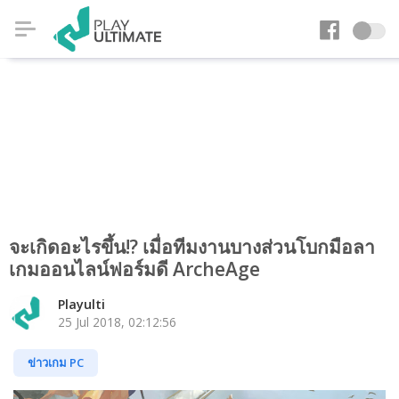
จะเกิดอะไรขึ้น!? เมื่อทีมงานบางส่วนโบกมือลา
เกมออนไลน์ฟอร์มดี ArcheAge
Playulti
25 Jul 2018, 02:12:56
ข่าวเกม PC