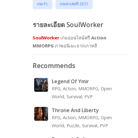
เกม Pc
เกมน่าเล่นปี 2021
รายละเอียด SoulWorker
SoulWorker
เกมออนไลน์ฟรี
Action
MMORPG
ภาพอนิเมะจากเกาหลี
Recommends
Legend Of Ymir
RPG, Action, MMORPG, Open
World, Survival, PVP
Throne And Liberty
RPG, Action, MMORPG, Open
World, Puzzle, Survival, PVP