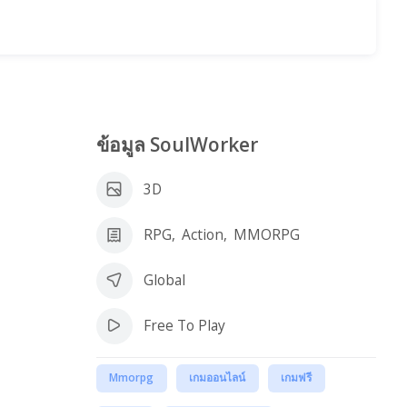
ข้อมูล SoulWorker
3D
RPG
,
Action
,
MMORPG
Global
Free To Play
Mmorpg
เกมออนไลน์
เกมฟรี