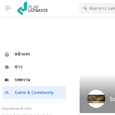
หน้าแรก
ข่าว
บทความ
Game & Community
S
Playultimate © 2020