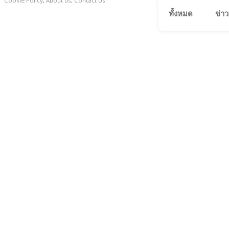
Cookie Policy
,
About us
,
Contact Us
ทั้งหมด
ข่าว