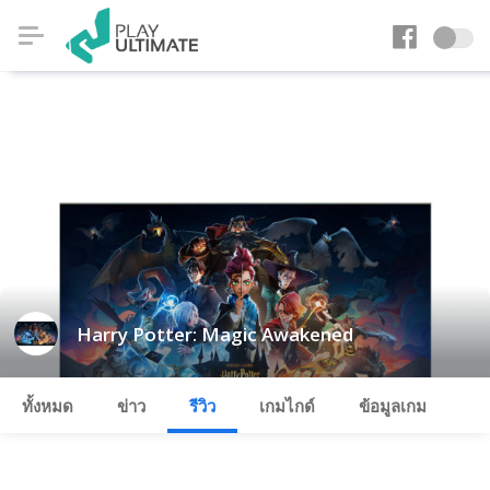
Harry Potter: Magic Awakened
ทั้งหมด
ข่าว
รีวิว
เกมไกด์
ข้อมูลเกม