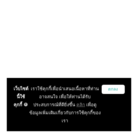
เว็บไซต์
เราใช้คุกกี้เพื่อนำเสนอเนื้อหาที่ท่าน
ตกลง
นี้ใช้
อาจสนใจ เพื่อให้ท่านได้รับ
คุกกี้ 🍪
ประสบการณ์ที่ดียิ่งขึ้น
คลิก
เพื่อดู
ข้อมูลเพิ่มเติมเกี่ยวกับการใช้คุกกี้ของ
เรา