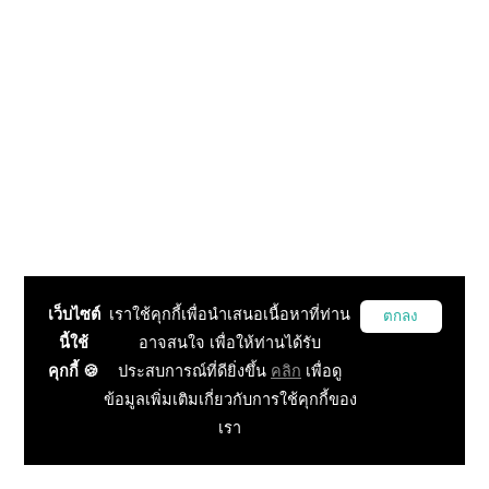
เว็บไซต์
เราใช้คุกกี้เพื่อนำเสนอเนื้อหาที่ท่าน
ตกลง
นี้ใช้
อาจสนใจ เพื่อให้ท่านได้รับ
คุกกี้ 🍪
ประสบการณ์ที่ดียิ่งขึ้น
คลิก
เพื่อดู
ข้อมูลเพิ่มเติมเกี่ยวกับการใช้คุกกี้ของ
เรา