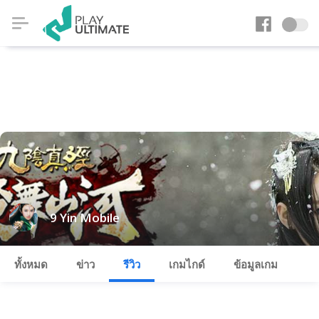
9 Yin Mobile
ทั้งหมด
ข่าว
รีวิว
เกมไกด์
ข้อมูลเกม