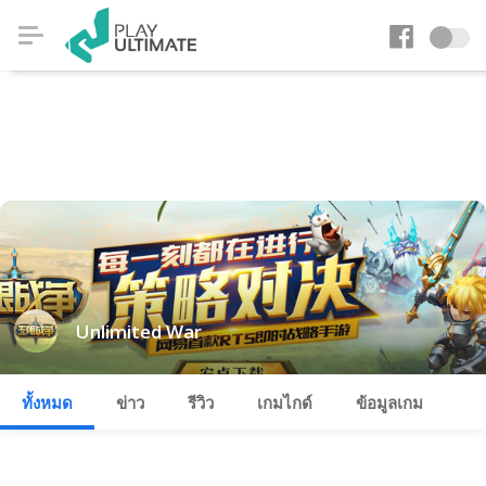
Unlimited War
ทั้งหมด
ข่าว
รีวิว
เกมไกด์
ข้อมูลเกม