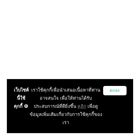
เว็บไซต์
เราใช้คุกกี้เพื่อนำเสนอเนื้อหาที่ท่าน
ตกลง
นี้ใช้
อาจสนใจ เพื่อให้ท่านได้รับ
คุกกี้ 🍪
ประสบการณ์ที่ดียิ่งขึ้น
คลิก
เพื่อดู
ข้อมูลเพิ่มเติมเกี่ยวกับการใช้คุกกี้ของ
เรา