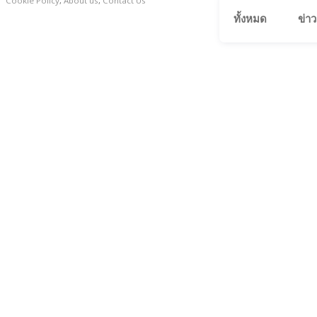
Cookie Policy
,
About us
,
Contact Us
ทั้งหมด
ข่าว