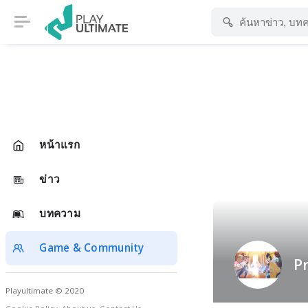
หน้าแรก
ข่าว
บทความ
Game & Community
Pr
Playultimate © 2020