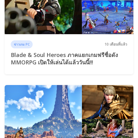
10 เดือนที่แล้ว
ข่าวเกม PC
Blade & Soul Heroes ภาคแยกเกมฟรีชื่อดัง
MMORPG เปิดให้เล่นได้แล้ววันนี้!!!