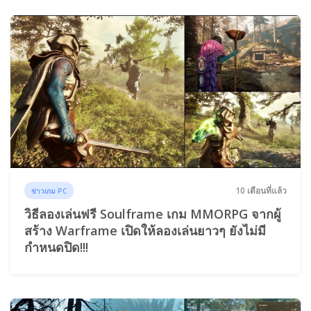
10 เดือนที่แล้ว
ข่าวเกม PC
วิธีลองเล่นฟรี Soulframe เกม MMORPG จากผู้
สร้าง Warframe เปิดให้ลองเล่นยาวๆ ยังไม่มี
กำหนดปิด!!!