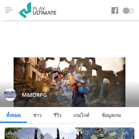
MMORPG
ทั้งหมด
ข่าว
รีวิว
เกมไกด์
ข้อมูลเกม