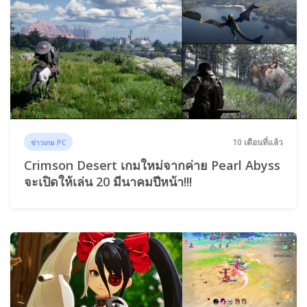
10 เดือนที่แล้ว
ข่าวเกม PC
Crimson Desert เกมใหม่จากค่าย Pearl Abyss
จะเปิดให้เล่น 20 มีนาคมปีหน้า!!!