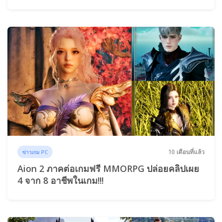
10 เดือนที่แล้ว
ข่าวเกม PC
Aion 2 ภาคต่อเกมฟรี MMORPG ปล่อยคลิปเผย
4 จาก 8 อาชีพในเกม!!!