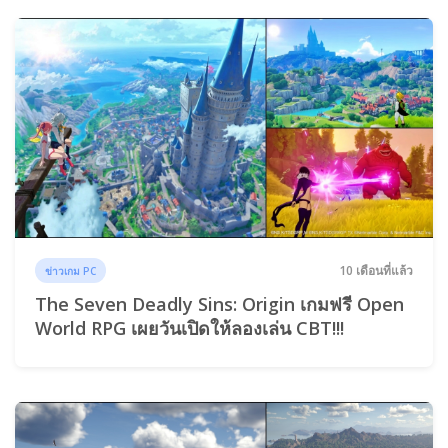
10 เดือนที่แล้ว
ข่าวเกม PC
The Seven Deadly Sins: Origin เกมฟรี Open
World RPG เผยวันเปิดให้ลองเล่น CBT!!!