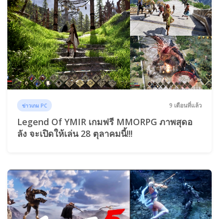
9 เดือนที่แล้ว
ข่าวเกม PC
Legend Of YMIR เกมฟรี MMORPG ภาพสุดอ
ลัง จะเปิดให้เล่น 28 ตุลาคมนี้!!!