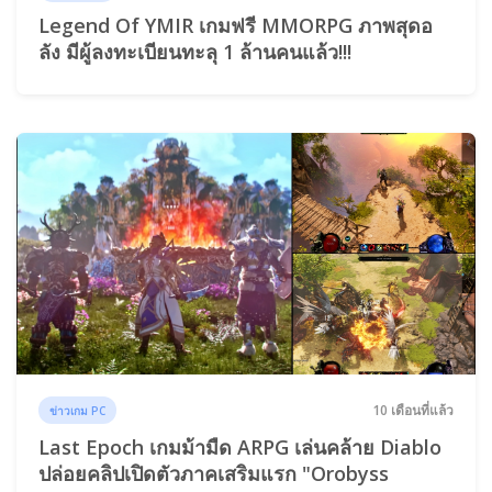
Legend Of YMIR เกมฟรี MMORPG ภาพสุดอ
ลัง มีผู้ลงทะเบียนทะลุ 1 ล้านคนแล้ว!!!
10 เดือนที่แล้ว
ข่าวเกม PC
Last Epoch เกมม้ามืด ARPG เล่นคล้าย Diablo
ปล่อยคลิปเปิดตัวภาคเสริมแรก "Orobyss