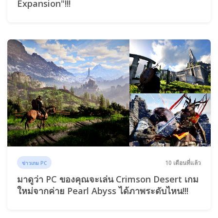
Expansion"!!!
10 เดือนที่แล้ว
ข่าวเกม PC
มาดูว่า PC ของคุณจะเล่น Crimson Desert เกม
ใหม่จากค่าย Pearl Abyss ได้ภาพระดับไหน!!!