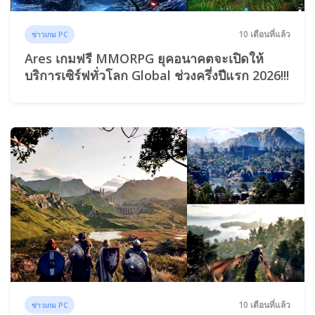
10 เดือนที่แล้ว
ข่าวเกม PC
Ares เกมฟรี MMORPG ยุคอนาคตจะเปิดให้
บริการเซิร์ฟทั่วโลก Global ช่วงครึ่งปีแรก 2026!!!
10 เดือนที่แล้ว
ข่าวเกม PC