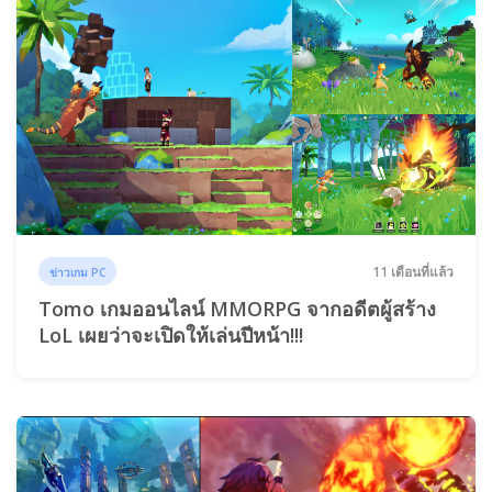
11 เดือนที่แล้ว
ข่าวเกม PC
Tomo เกมออนไลน์ MMORPG จากอดีตผู้สร้าง
LoL เผยว่าจะเปิดให้เล่นปีหน้า!!!