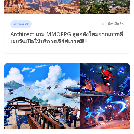
10 เดือนที่แล้ว
ข่าวเกม PC
Architect เกม MMORPG สุดอลังใหม่จากเกาหลี
เผยวันเปิดให้บริการเซิร์ฟเกาหลี!!!