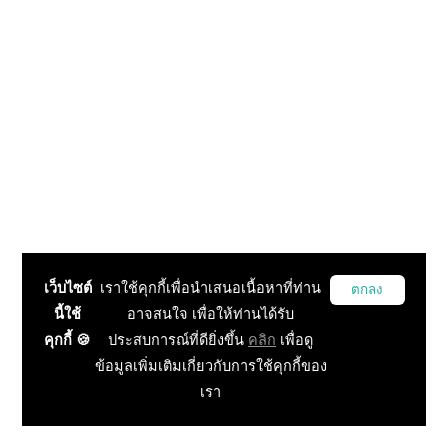
เว็บไซต์
เราใช้คุกกี้เพื่อนำเสนอเนื้อหาที่ท่าน
ตกลง
นี้ใช้
อาจสนใจ เพื่อให้ท่านได้รับ
คุกกี้ 🍪
ประสบการณ์ที่ดียิ่งขึ้น
คลิก
เพื่อดู
ข้อมูลเพิ่มเติมเกี่ยวกับการใช้คุกกี้ของ
เรา