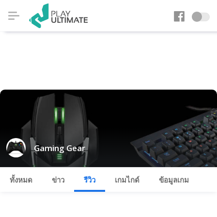
Gaming Gear
ทั้งหมด
ข่าว
รีวิว
เกมไกด์
ข้อมูลเกม