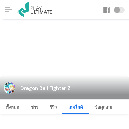
Dragon Ball Fighter Z
ทั้งหมด
ข่าว
รีวิว
เกมไกด์
ข้อมูลเกม