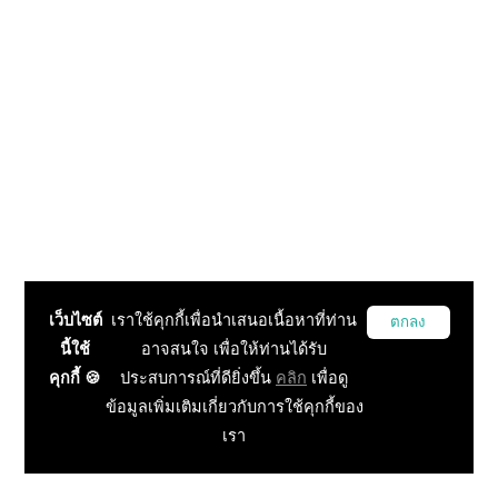
เว็บไซต์
เราใช้คุกกี้เพื่อนำเสนอเนื้อหาที่ท่าน
ตกลง
นี้ใช้
อาจสนใจ เพื่อให้ท่านได้รับ
คุกกี้ 🍪
ประสบการณ์ที่ดียิ่งขึ้น
คลิก
เพื่อดู
ข้อมูลเพิ่มเติมเกี่ยวกับการใช้คุกกี้ของ
เรา