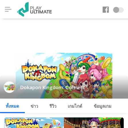
Dokapon Kingdom: Connect
ทั้งหมด
ข่าว
รีวิว
เกมไกด์
ข้อมูลเกม