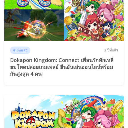
3 ปีที่แล้ว
ข่าวเกม PC
Dokapon Kingdom: Connect เพื่อนรักหักเหลี่
ยมโหดปล่อยเกมเพลย์ ยืนยันเล่นออนไลน์พร้อม
กันสูงสุด 4 คน!