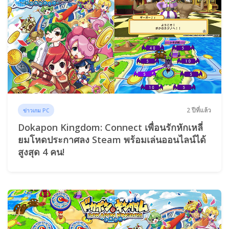
2 ปีที่แล้ว
ข่าวเกม PC
Dokapon Kingdom: Connect เพื่อนรักหักเหลี่
ยมโหดประกาศลง Steam พร้อมเล่นออนไลน์ได้
สูงสุด 4 คน!