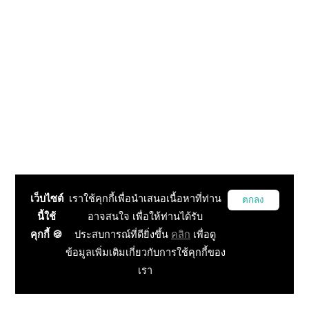
เว็บไซต์
เราใช้คุกกี้เพื่อนำเสนอเนื้อหาที่ท่าน
ตกลง
นี้ใช้
อาจสนใจ เพื่อให้ท่านได้รับ
คุกกี้ 🍪
ประสบการณ์ที่ดียิ่งขึ้น
คลิก
เพื่อดู
ข้อมูลเพิ่มเติมเกี่ยวกับการใช้คุกกี้ของ
เรา