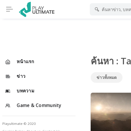
ค้นหา : T
หน้าแรก
ข่าว
ข่าวทั้งหมด
บทความ
Game & Community
Playultimate © 2020