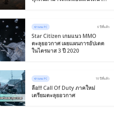
กว่า 10 วัน!
6 ปีที่แล้ว
ข่าวเกม PC
Star Citizen เกมแนว MMO
ตะลุยอวกาศ เผยแผนการอัปเดต
ในไตรมาส 3 ปี 2020
10 ปีที่แล้ว
ข่าวเกม PC
ลือ!!! Call Of Duty ภาคใหม่
เตรียมตะลุยอวกาศ