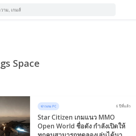
ags Space
6 ปีที่แล้ว
ข่าวเกม PC
Star Citizen เกมแนว MMO
Open World ชื่อดัง กำลังเปิดให้
ทุกคนสามารถทดลองเล่นได้นาน