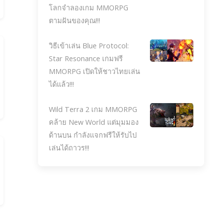
โลกจำลองเกม MMORPG
ตามฝันของคุณ!!!
วิธีเข้าเล่น Blue Protocol:
Star Resonance เกมฟรี
MMORPG เปิดให้ชาวไทยเล่น
ได้แล้ว!!!
Wild Terra 2 เกม MMORPG
คล้าย New World แต่มุมมอง
ด้านบน กำลังแจกฟรีให้รับไป
เล่นได้ถาวร!!!