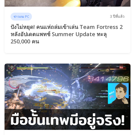
3 ปีที่แล้ว
ข่าวเกม PC
ปังไม่หยุด! คนแห่ถล่มเข้าเล่น Team Fortress 2
หลังอัปเดตแพทช์ Summer Update ทะลุ
250,000 คน