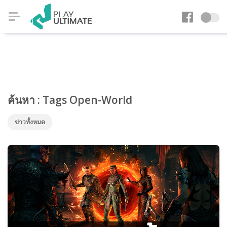
ค้นหา : Tags Open-World
ข่าวทั้งหมด