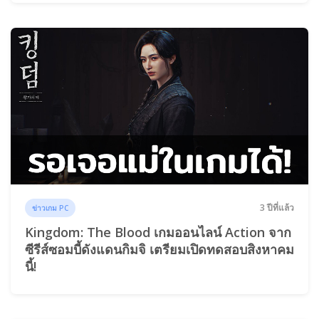
3 ปีที่แล้ว
ข่าวเกม PC
Kingdom: The Blood เกมออนไลน์ Action จาก
ซีรีส์ซอมบี้ดังแดนกิมจิ เตรียมเปิดทดสอบสิงหาคม
นี้!