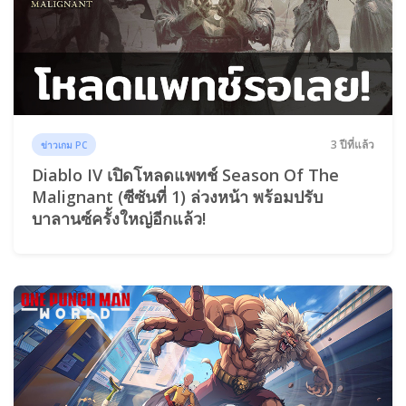
3 ปีที่แล้ว
ข่าวเกม PC
Diablo IV เปิดโหลดแพทช์ Season Of The
Malignant (ซีซันที่ 1) ล่วงหน้า พร้อมปรับ
บาลานซ์ครั้งใหญ่อีกแล้ว!