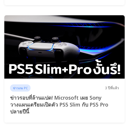
3 ปีที่แล้ว
ข่าวเกม PC
ข่าวรอบที่ล้านแปด! Microsoft เผย Sony
วางแผนเตรียมเปิดตัว PS5 Slim กับ PS5 Pro
ปลายปีนี้