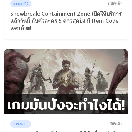
3 ปีที่แล้ว
ข่าวเกม PC
Snowbreak: Containment Zone เปิดให้บริการ
แล้ววันนี้ กับตัวละคร 5 ดาวสุดปัง มี Item Code
แจกด้วย!
3 ปีที่แล้ว
ข่าวเกม PC