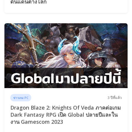
ดินแดนต่างโลก
3 ปีที่แล้ว
ข่าวเกม PC
Dragon Blaze 2: Knights Of Veda ภาคต่อเกม
Dark Fantasy RPG เปิด Global ปลายปีและใน
งาน Gamescom 2023