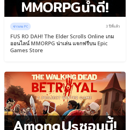
3 ปีที่แล้ว
ข่าวเกม PC
FUS RO DAH! The Elder Scrolls Online เกม
ออนไลน์ MMORPG น่าเล่น แจกฟรีบน Epic
Games Store