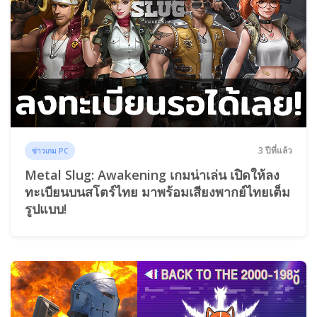
3 ปีที่แล้ว
ข่าวเกม PC
Metal Slug: Awakening เกมน่าเล่น เปิดให้ลง
ทะเบียนบนสโตร์ไทย มาพร้อมเสียงพากย์ไทยเต็ม
รูปแบบ!