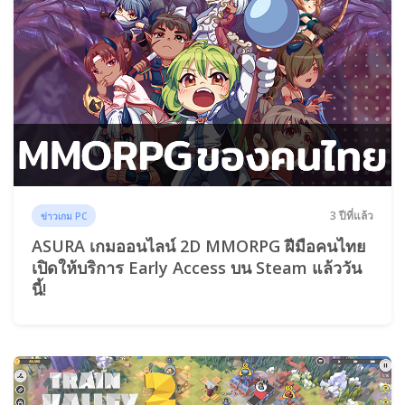
3 ปีที่แล้ว
ข่าวเกม PC
ASURA เกมออนไลน์ 2D MMORPG ฝีมือคนไทย
เปิดให้บริการ Early Access บน Steam แล้ววัน
นี้!