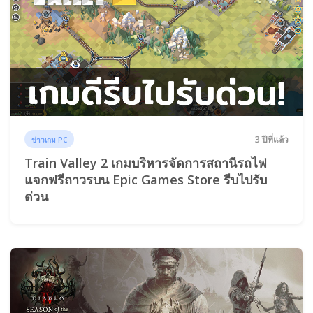
3 ปีที่แล้ว
ข่าวเกม PC
Train Valley 2 เกมบริหารจัดการสถานีรถไฟ
แจกฟรีถาวรบน Epic Games Store รีบไปรับ
ด่วน