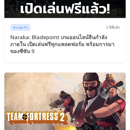
3 ปีที่แล้ว
ข่าวเกม PC
Naraka: Bladepoint เกมออนไลน์จีนกำลัง
ภายใน เปิดเล่นฟรีทุกแพลตฟอร์ม พร้อมการมา
ของซีซัน 9