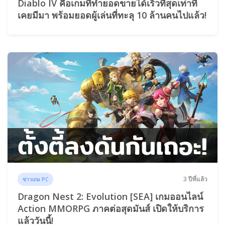
Diablo IV คือเกมที่ทำยอดขายได้เร็วที่สุดเท่าที่
เคยมีมา พร้อมยอดผู้เล่นที่ทะลุ 10 ล้านคนไปแล้ว!
3 ปีที่แล้ว
ข่าวเกม PC
Dragon Nest 2: Evolution [SEA] เกมออนไลน์
Action MMORPG ภาคต่อสุดมันส์ เปิดให้บริการ
แล้ววันนี้!