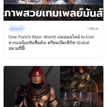
3 ปีที่แล้ว
ข่าวเกม PC
One Punch Man: World เกมออนไลน์ Action
จากแอนิเมชันชื่อดังเ ตรียมเปิดเซิร์ฟ Global
ปลายปีนี้!