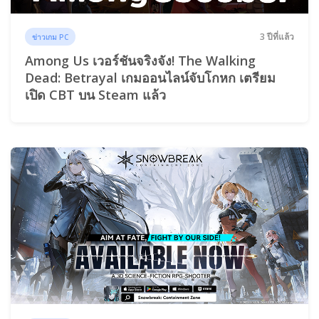
3 ปีที่แล้ว
ข่าวเกม PC
Among Us เวอร์ชันจริงจัง! The Walking
Dead: Betrayal เกมออนไลน์จับโกหก เตรียม
เปิด CBT บน Steam แล้ว