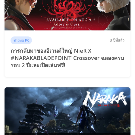
3 ปีที่แล้ว
ข่าวเกม PC
การกลับมาของอีเวนต์ใหญ่ NieR X
#NARAKABLADEPOINT Crossover ฉลองครบ
รอบ 2 ปีและเปิดเล่นฟรี!