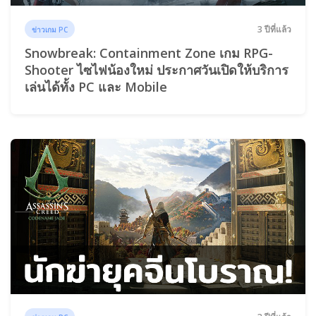
3 ปีที่แล้ว
ข่าวเกม PC
Snowbreak: Containment Zone เกม RPG-
Shooter ไซไฟน้องใหม่ ประกาศวันเปิดให้บริการ
เล่นได้ทั้ง PC และ Mobile