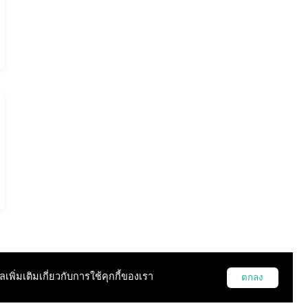
ูลเพิ่มเติมเกี่ยวกับการใช้คุกกี้ของเรา
ตกลง