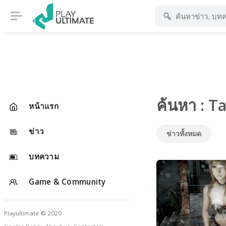
ค้นหา : 
หน้าแรก
ข่าว
ข่าวทั้งหมด
บทความ
Game & Community
Playultimate © 2020