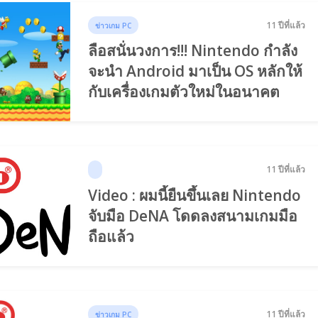
11 ปีที่แล้ว
ข่าวเกม PC
ลือสนั่นวงการ!!! Nintendo กำลัง
จะนำ Android มาเป็น OS หลักให้
กับเครื่องเกมตัวใหม่ในอนาคต
11 ปีที่แล้ว
Video : ผมนี้ยืนขึ้นเลย Nintendo
จับมือ DeNA โดดลงสนามเกมมือ
ถือแล้ว
11 ปีที่แล้ว
ข่าวเกม PC