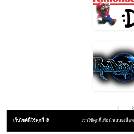
1
2
เว็บไซต์นี้ใช้คุกกี้ 🍪
เราใช้คุกกี้เพื่อนำเสนอเนื้อ