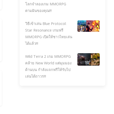
โลกจำลองเกม MMORPG
ตามฝันของคุณ!!!
วิธีเข้าเล่น Blue Protocol:
Star Resonance เกมฟรี
MMORPG เปิดให้ชาวไทยเล่น
ได้แล้ว!!!
Wild Terra 2 เกม MMORPG
คล้าย New World แต่มุมมอง
ด้านบน กำลังแจกฟรีให้รับไป
เล่นได้ถาวร!!!