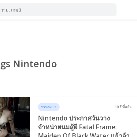
Tags Nintendo
10 ปีที่แล้ว
ข่าวเกม PC
Nintendo ประกาศวันวาง
จำหน่ายนมสู้ผี Fatal Frame:
Maiden Of Black Water แล้วจ้า