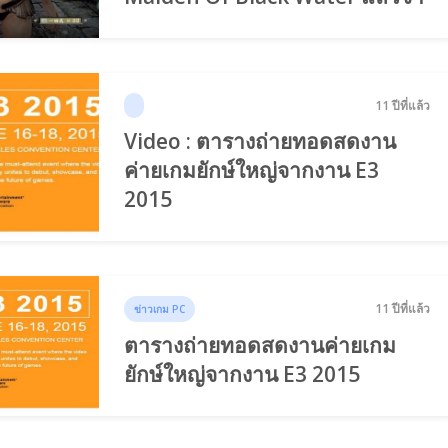
11 ปีที่แล้ว
Video : ตารางถ่ายทอดสดงาน
ค่ายเกมยักษ์ใหญ่จากงาน E3
2015
11 ปีที่แล้ว
ข่าวเกม PC
ตารางถ่ายทอดสดงานค่ายเกม
ยักษ์ใหญ่จากงาน E3 2015