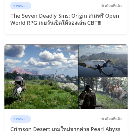
10 เดือนที่แล้ว
ข่าวเกม PC
The Seven Deadly Sins: Origin เกมฟรี Open
World RPG เผยวันเปิดให้ลองเล่น CBT!!!
10 เดือนที่แล้ว
ข่าวเกม PC
Crimson Desert เกมใหม่จากค่าย Pearl Abyss