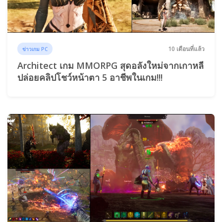
10 เดือนที่แล้ว
ข่าวเกม PC
Architect เกม MMORPG สุดอลังใหม่จากเกาหลี
ปล่อยคลิปโชว์หน้าตา 5 อาชีพในเกม!!!