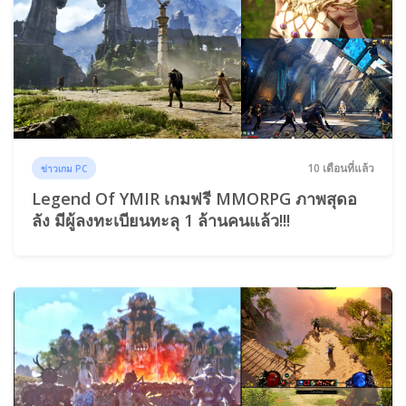
10 เดือนที่แล้ว
ข่าวเกม PC
Legend Of YMIR เกมฟรี MMORPG ภาพสุดอ
ลัง มีผู้ลงทะเบียนทะลุ 1 ล้านคนแล้ว!!!