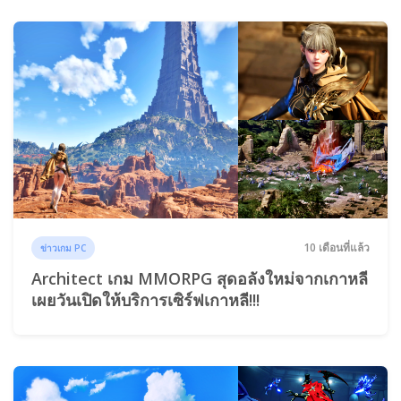
10 เดือนที่แล้ว
ข่าวเกม PC
Architect เกม MMORPG สุดอลังใหม่จากเกาหลี
เผยวันเปิดให้บริการเซิร์ฟเกาหลี!!!