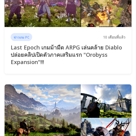
10 เดือนที่แล้ว
ข่าวเกม PC
Last Epoch เกมม้ามืด ARPG เล่นคล้าย Diablo
ปล่อยคลิปเปิดตัวภาคเสริมแรก "Orobyss
Expansion"!!!