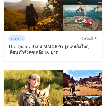
10 เดือนที่แล้ว
ข่าวเกม PC
The Quinfall เกม MMORPG ลูกเล่นยิ่งใหญ่
เพียบ กำลังลดเหลือ 60 บาท!!!