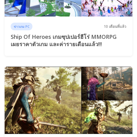
10 เดือนที่แล้ว
ข่าวเกม PC
Ship Of Heroes เกมซุปเปอร์ฮีโร่ MMORPG
เผยราคาตัวเกม และค่ารายเดือนแล้ว!!!