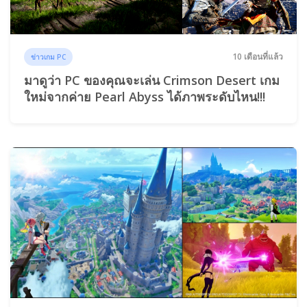
10 เดือนที่แล้ว
ข่าวเกม PC
มาดูว่า PC ของคุณจะเล่น Crimson Desert เกม
ใหม่จากค่าย Pearl Abyss ได้ภาพระดับไหน!!!