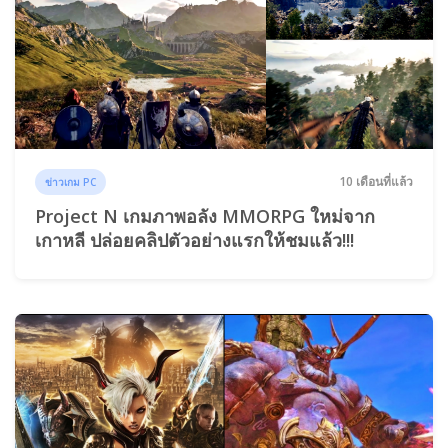
10 เดือนที่แล้ว
ข่าวเกม PC
Project N เกมภาพอลัง MMORPG ใหม่จาก
เกาหลี ปล่อยคลิปตัวอย่างแรกให้ชมแล้ว!!!