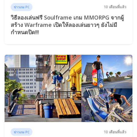
10 เดือนที่แล้ว
ข่าวเกม PC
วิธีลองเล่นฟรี Soulframe เกม MMORPG จากผู้
สร้าง Warframe เปิดให้ลองเล่นยาวๆ ยังไม่มี
กำหนดปิด!!!
10 เดือนที่แล้ว
ข่าวเกม PC