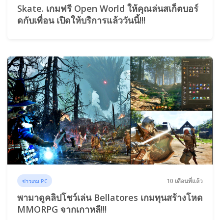
Skate. เกมฟรี Open World ให้คุณล่นสเก็ตบอร์
ดกับเพื่อน เปิดให้บริการแล้ววันนี้!!!
10 เดือนที่แล้ว
ข่าวเกม PC
พามาดูคลิปโชว์เล่น Bellatores เกมทุนสร้างโหด
MMORPG จากเกาหลี!!!