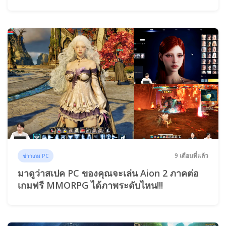
9 เดือนที่แล้ว
ข่าวเกม PC
มาดูว่าสเปค PC ของคุณจะเล่น Aion 2 ภาคต่อ
เกมฟรี MMORPG ได้ภาพระดับไหน!!!