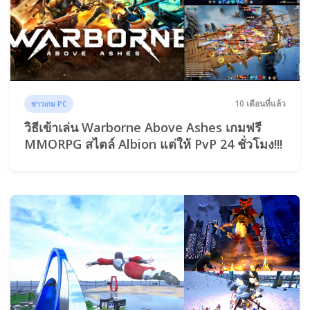
10 เดือนที่แล้ว
ข่าวเกม PC
วิธีเข้าเล่น Warborne Above Ashes เกมฟรี
MMORPG สไตล์ Albion แต่ให้ PvP 24 ชั่วโมง!!!