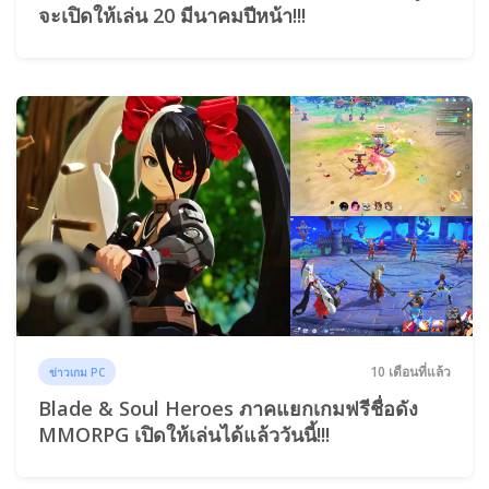
จะเปิดให้เล่น 20 มีนาคมปีหน้า!!!
10 เดือนที่แล้ว
ข่าวเกม PC
Blade & Soul Heroes ภาคแยกเกมฟรีชื่อดัง
MMORPG เปิดให้เล่นได้แล้ววันนี้!!!