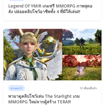
Legend Of YMIR เกมฟรี MMORPG ภาพสุดอ
ลัง ปล่อยคลิปโชว์อาชีพทั้ง 4 ที่มีให้เล่น!!!
10 เดือนที่แล้ว
ข่าวเกม PC
พามาดูคลิปโชว์เล่น The Starlight เกม
MMORPG ใหม่จากผู้สร้าง TERA!!!