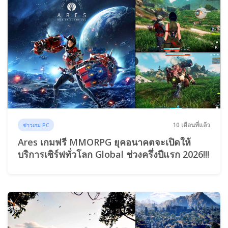
10 เดือนที่แล้ว
ข่าวเกม PC
Ares เกมฟรี MMORPG ยุคอนาคตจะเปิดให้
บริการเซิร์ฟทั่วโลก Global ช่วงครึ่งปีแรก 2026!!!