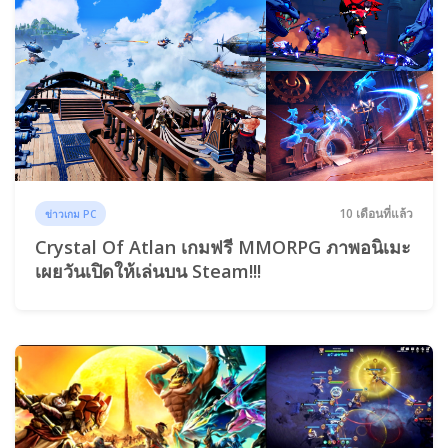
10 เดือนที่แล้ว
ข่าวเกม PC
Crystal Of Atlan เกมฟรี MMORPG ภาพอนิเมะ
เผยวันเปิดให้เล่นบน Steam!!!