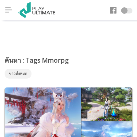
ค้นหา : Tags Mmorpg
ข่าวทั้งหมด