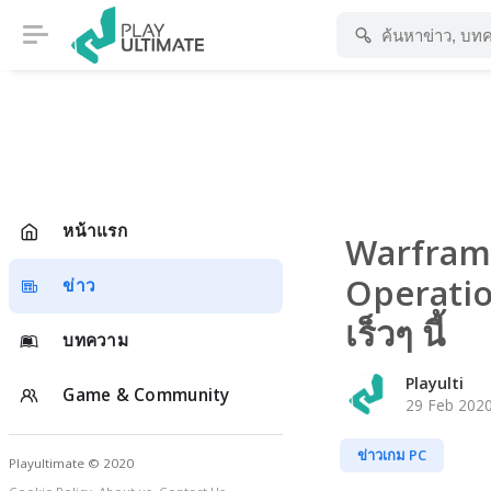
หน้าแรก
Warframe
Operation
ข่าว
เร็วๆ นี้
บทความ
Playulti
Game & Community
29 Feb 2020
ข่าวเกม PC
Playultimate © 2020