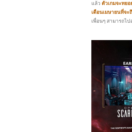
แล้ว
ตัวเกมจะทยอย
เดือนเมษายนที่จะถ
เพื่อนๆ สามารถไป