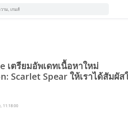
 เตรียมอัพเดทเนื้อหาใหม่
: Scarlet Spear ให้เราได้สัมผัส
, 11:18:00