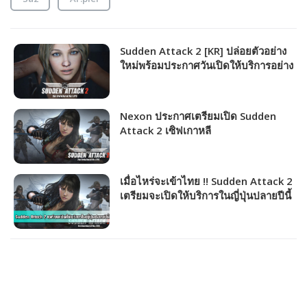
Sudden Attack 2 [KR] ปล่อยตัวอย่าง
ใหม่พร้อมประกาศวันเปิดให้บริการอย่าง
เป็นทางการ
Nexon ประกาศเตรียมเปิด Sudden
Attack 2 เซิฟเกาหลี
เมื่อไหร่จะเข้าไทย !! Sudden Attack 2
เตรียมจะเปิดให้บริการในญี่ปุ่นปลายปีนี้