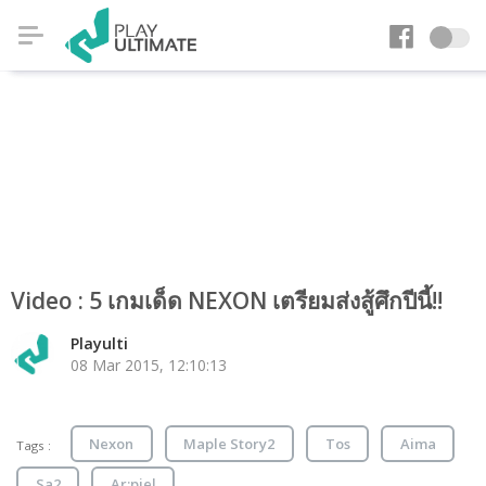
Video : 5 เกมเด็ด NEXON เตรียมส่งสู้ศึกปีนี้!!
Playulti
08 Mar 2015, 12:10:13
Nexon
Maple Story2
Tos
Aima
Tags :
Sa2
Ar:piel