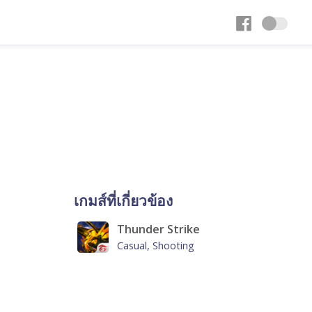
เกมส์ที่เกี่ยวข้อง
Thunder Strike
Casual, Shooting