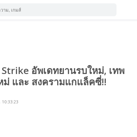
Strike อัพเดทยานรบใหม่, เทพ
ม่ และ สงครามแกแล็คซี่!!
, 10:33:23