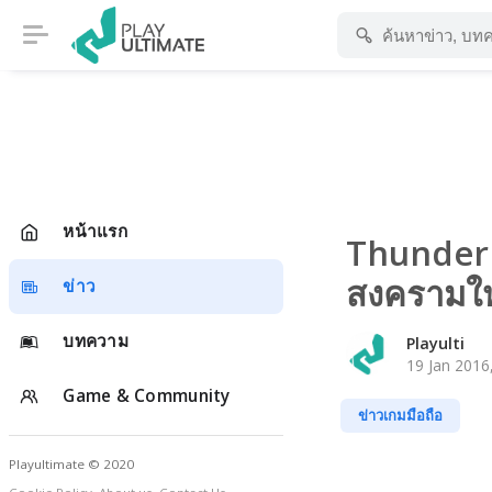
หน้าแรก
Thunder 
สงครามให
ข่าว
บทความ
Playulti
19 Jan 2016
Game & Community
ข่าวเกมมือถือ
Playultimate © 2020