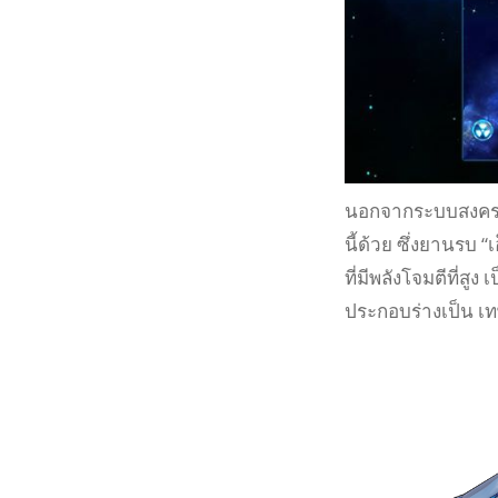
นอกจากระบบสงครามแ
นี้ด้วย ซึ่งยานรบ 
ที่มีพลังโจมตีที่สูง
ประกอบร่างเป็น เท