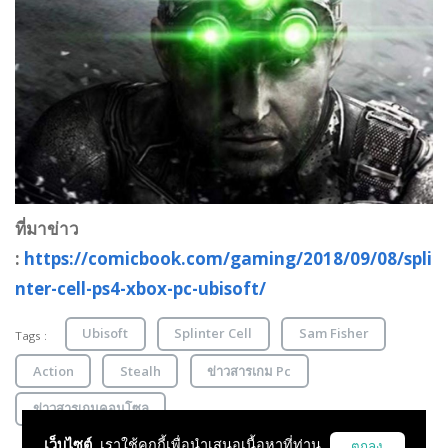
ที่มาข่าว
:
https://comicbook.com/gaming/2018/09/08/spli
nter-cell-ps4-xbox-pc-ubisoft/
Ubisoft
Splinter Cell
Sam Fisher
Tags :
Action
Stealh
ข่าวสารเกม Pc
ข่าวสารเกมคอนโซล
เว็บไซต์
เราใช้คุกกี้เพื่อนำเสนอเนื้อหาที่ท่าน
ตกลง