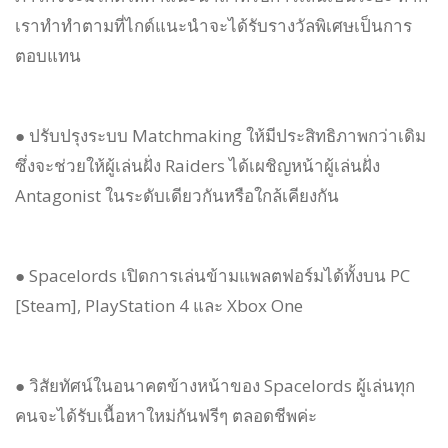
เราทำทำตามที่ไกด์แนะนำจะได้รับรางวัลพิเศษเป็นการ
ตอบแทน
● ปรับปรุงระบบ Matchmaking ให้มีประสิทธิภาพกว่าเดิม
ซึ่งจะช่วยให้ผู้เล่นฝั่ง Raiders ได้เผชิญหน้าผู้เล่นฝั่ง
Antagonist ในระดับเดียวกันหรือใกล้เคียงกัน
● Spacelords เปิดการเล่นข้ามแพลตฟอร์มได้ทั้งบน PC
[Steam], PlayStation 4 และ Xbox One
● วิสัยทัศน์ในอนาคตข้างหน้าของ Spacelords ผู้เล่นทุก
คนจะได้รับเนื้อหาใหม่กันฟรีๆ ตลอดชีพค่ะ