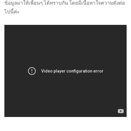
ข้อมูลมาให้เพื่อนๆ ได้ทราบกัน โดยมีเนื้อหาใจความดังต่อ
ไปนี้ค่ะ