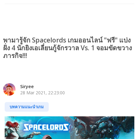
พามารู้จัก Spacelords เกมออนไลน์ "ฟรี" แบ่ง
ฝั่ง 4 นักยิงเอเลี่ยนกู้จักรวาล Vs. 1 จอมขัดขวาง
ภารกิจ!!!
Siryee
28 Mar 2021, 22:23:00
บทความแนะนำเกม