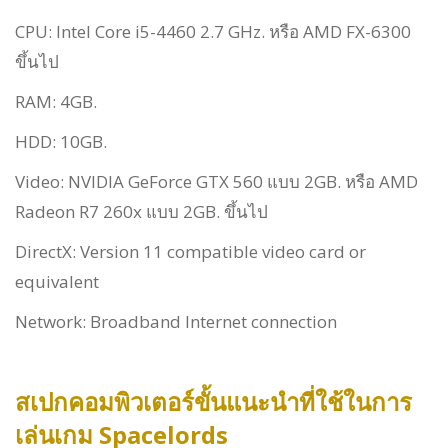
CPU: Intel Core i5-4460 2.7 GHz. หรือ AMD FX-6300
ขึ้นไป
RAM: 4GB.
HDD: 10GB.
Video: NVIDIA GeForce GTX 560 แบบ 2GB. หรือ AMD
Radeon R7 260x แบบ 2GB. ขึ้นไป
DirectX: Version 11 compatible video card or
equivalent
Network: Broadband Internet connection
สเปกคอมพิวเตอร์ขั้นแนะนำที่ใช้ในการ
เล่นเกม
Spacelords