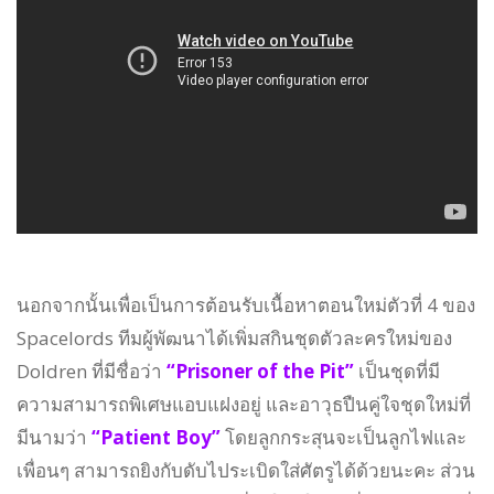
นอกจากนั้นเพื่อเป็นการต้อนรับเนื้อหาตอนใหม่ตัวที่ 4 ของ
Spacelords ทีมผู้พัฒนาได้เพิ่มสกินชุดตัวละครใหม่ของ
Doldren ที่มีชื่อว่า
“Prisoner of the Pit”
เป็นชุดที่มี
ความสามารถพิเศษแอบแฝงอยู่ และอาวุธปืนคู่ใจชุดใหม่ที่
มีนามว่า
“Patient Boy”
โดยลูกกระสุนจะเป็นลูกไฟและ
เพื่อนๆ สามารถยิงกับดับไประเบิดใส่ศัตรูได้ด้วยนะคะ ส่วน