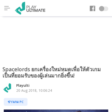
Spacelords ยกเครื่องใหม่หมดเพื่อให้ตัวเกม
เป็นที่ยอมรับของผู้เล่นมากยิ่งขึ้น!
Playulti
20 Aug 2018, 10:06:24
ข่าวเกม PC