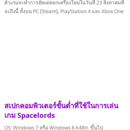
ตัวเกมจะทำการอัพเดตยกเครื่องใหม่ในวันที่ 23 สิงหาคมที่
จะถึงนี้ ทั้งบน PC [Steam], PlayStation 4 และ Xbox One
สเปกคอมพิวเตอร์ขั้นต่ำที่ใช้ในการเล่น
เกม
Spacelords
OS: Windows 7 หรือ Windows 8 64Bit. ขึ้นไป