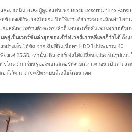
ัทและแอดมิน HUG ผู้ดูแลแฟนเพจ Black Desert Online Fansit
พทซ์ของเซิร์ฟเวอร์ไทยจะเปิดให้เราได้สำรวจเยอะสักเท่าไหร่ แ
เพราะตัวเ
ในเกมหลังจากสร้างตัวละครแล้วก็แทบจะกรี๊ดลั่นเลย
กันอยู่เป็นเวอร์ชั่นล่าสุดของเซิร์ฟเวอร์เกาหลีเลยก็ว่าได้
ตั้งแต
งอย่างเห็นได้ชัด จากเดิมที่กินเนื้อหา HDD ไปประมาณ 40 -
พียงแค่ 25GB. เท่านั้น, อินเตอร์เฟสได้เปลี่ยนแปลงเป็นรูปแบบ
ารได้ความเรียนรู้ของมอนสเตอร์ที่ง่ายกว่าแต่ก่อน เป็นต้น แต่ทั้
บเอาไว้คาดว่าจะเปิดระบบที่เหลือในอนาคต