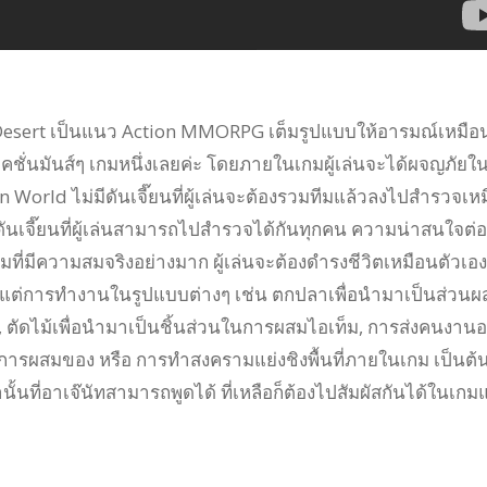
Desert เป็นแนว Action MMORPG เต็มรูปแบบให้อารมณ์เหมือ
็คชั่นมันส์ๆ เกมหนึ่งเลยค่ะ โดยภายในเกมผู้เล่นจะได้ผจญภัยใ
World ไม่มีดันเจี๊ยนที่ผู้เล่นจะต้องรวมทีมแล้วลงไปสำรวจเห
นดันเจี๊ยนที่ผู้เล่นสามารถไปสำรวจได้กันทุกคน ความน่าสนใจต่
ี่มีความสมจริงอย่างมาก ผู้เล่นจะต้องดำรงชีวิตเหมือนตัวเองอ
้งแต่การทำงานในรูปแบบต่างๆ เช่น ตกปลาเพื่อนำมาเป็นส่วนผ
 ตัดไม้เพื่อนำมาเป็นชิ้นส่วนในการผสมไอเท็ม, การส่งคนงาน
การผสมของ หรือ การทำสงครามแย่งชิงพื้นที่ภายในเกม เป็นต้น 
านั้นที่อาเจ๊นัทสามารถพูดได้ ที่เหลือก็ต้องไปสัมผัสกันได้ในเกม