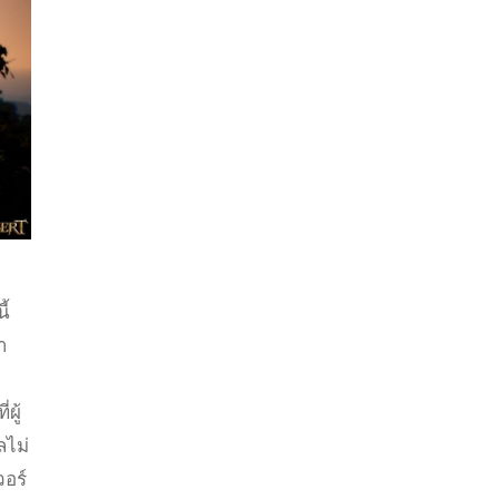
ี้
า
า
ผู้
ลไม่
วอร์