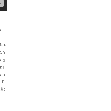
น
น
มือน
อมา
ยู่
สม
ออก
นี่
แล้ว