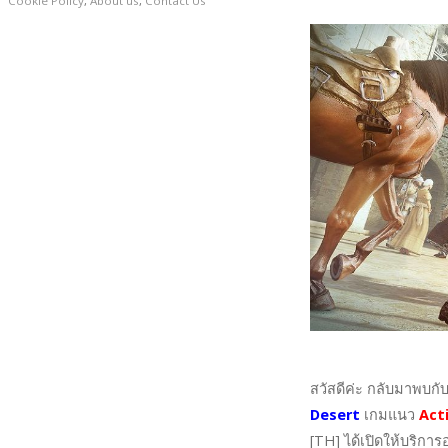
Cookie Policy
,
About us
,
Contact Us
สวัสดีค่ะ กลับมาพบกับ
Desert
เกมแนว
Act
[TH] ได้เปิดให้บริกา