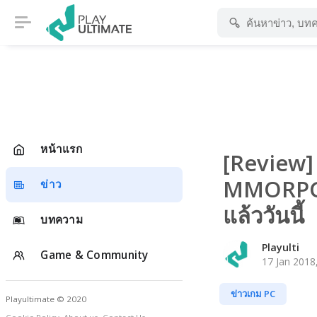
หน้าแรก
[Review]
MMORPG สุ
ข่าว
แล้ววันนี้
บทความ
Playulti
Game & Community
17 Jan 2018
ข่าวเกม PC
Playultimate © 2020