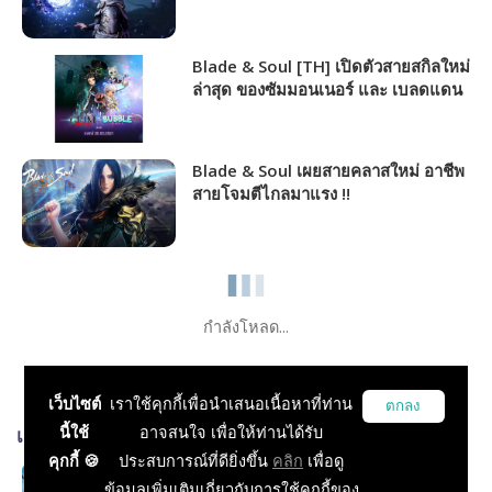
มีนาคมนี้!
Blade & Soul [TH] เปิดตัวสายสกิลใหม่
ล่าสุด ของซัมมอนเนอร์ และ เบลดแดน
เซอร์ พร้อมกัน 24 กุมภาพันธ์นี้
Blade & Soul เผยสายคลาสใหม่ อาชีพ
สายโจมตีไกลมาแรง !!
กำลังโหลด...
เว็บไซต์
เราใช้คุกกี้เพื่อนำเสนอเนื้อหาที่ท่าน
ตกลง
นี้ใช้
อาจสนใจ เพื่อให้ท่านได้รับ
เกมส์ที่เกี่ยวข้อง
คุกกี้ 🍪
ประสบการณ์ที่ดียิ่งขึ้น
คลิก
เพื่อดู
AION
ข้อมูลเพิ่มเติมเกี่ยวกับการใช้คุกกี้ของ