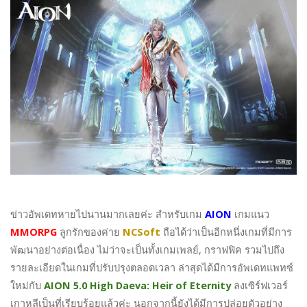
ข่าวอัพเดทหายไปนานมากเลยค่ะ สำหรับเกม
AION
เกมแนว
MMORPG
ลูกรักของค่าย
NCSoft
ถือได้ว่าเป็นอีกหนึ่งเกมที่มีการ
พัฒนาอย่างต่อเนื่อง ไม่ว่าจะเป็นทั้งเกมเพลย์, กราฟฟิค รวมไปถึง
รายละเอียดในเกมที่ปรับปรุงตลอดเวลา ล่าสุดได้มีการอัพเดทแพทซ์
ใหม่กับ
AION 5.0 High Daeva: Heir of Eternity
ลงเซิร์ฟเวอร์
เกาหลีเป็นที่เรียบร้อยแล้วค่ะ นอกจากนี้ยังได้มีการปล่อยตัวอย่าง