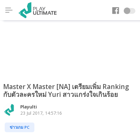
Master X Master [NA] เตรียมเพิ่ม Ranking
กับตัวละครใหม่ Yuri สาวแกร่งใจเกินร้อย
Playulti
23 Jul 2017, 14:57:16
ข่าวเกม PC