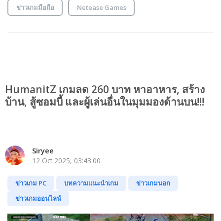
ข่าวเกมมือถือ
Netease Games
HumanitZ เกมลด 260 บาท หาอาหาร, สร้าง
บ้าน, สู้ซอมบี้ และผู้เล่นอื่นในมุมมองด้านบน!!!
Siryee
12 Oct 2025, 03:43:00
ข่าวเกม PC
บทความแนะนำเกม
ข่าวเกมนอก
ข่าวเกมออนไลน์