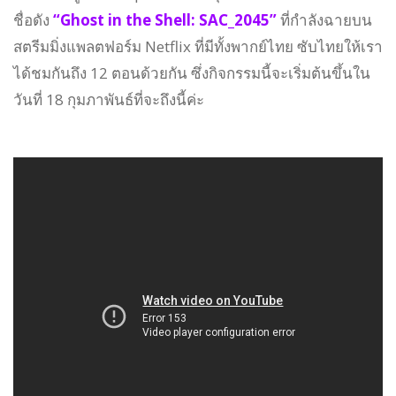
ชื่อดัง
“Ghost in the Shell: SAC_2045”
ที่กำลังฉายบน
สตรีมมิ่งแพลตฟอร์ม Netflix ที่มีทั้งพากย์ไทย ซับไทยให้เรา
ได้ชมกันถึง 12 ตอนด้วยกัน ซึ่งกิจกรรมนี้จะเริ่มต้นขึ้นใน
วันที่ 18 กุมภาพันธ์ที่จะถึงนี้ค่ะ