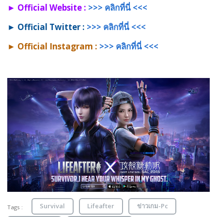
► Official Website :
>>> คลิกที่นี่ <<<
► Official Twitter :
>>> คลิกที่นี่ <<<
► Official Instagram :
>>> คลิกที่นี่ <<<
Survival
Lifeafter
ข่าวเกม-Pc
Tags :