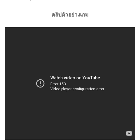
คลิปตัวอย่างเกม