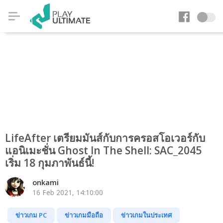
LifeAfter เตรียมมันส์กับการครอสโอเวอร์กับ
แอนิเมะชั่น Ghost In The Shell: SAC_2045
เริ่ม 18 กุมภาพันธ์นี้!
onkami
16 Feb 2021, 14:10:00
ข่าวเกม PC
ข่าวเกมมือถือ
ข่าวเกมในประเทศ