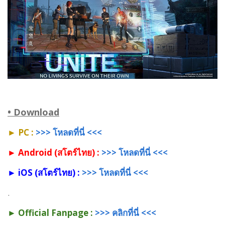
• Download
► PC :
>>> โหลดที่นี่ <<<
► Android (สโตร์ไทย) :
>>> โหลดที่นี่ <<<
► iOS (สโตร์ไทย) :
>>> โหลดที่นี่ <<<
.
► Official Fanpage :
>>> คลิกที่นี่ <<<