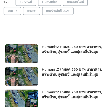
Survival
Humanitz
เกมออนไลน์
Tags :
เกม Pc
เกมลด
เกมน่าเล่นปี 2025
HumanitZ เกมลด 260 บาท หาอาหาร,
สร้างบ้าน, สู้ซอมบี้ และผู้เล่นอื่นในมุม
มองด้านบน!!!
HumanitZ เกมลด 260 บาท หาอาหาร,
สร้างบ้าน, สู้ซอมบี้ และผู้เล่นอื่นในมุม
มองด้านบน!!!
HumanitZ เกมลด 268 บาท หาอาหาร,
สร้างบ้าน, สู้ซอมบี้ และผู้เล่นอื่นในมุม
มองด้านบน!!!