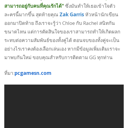
สามารถอยู่กับคนที่คุณรักได้"
ซึ่งมันทำให้เธอเข้าใจตัว
ละครนี้มากขึ้น สุดท้ายคุณ
Zak Garris
หัวหน้านักเขียน
ออกมาปิดท้าย ถึงเราจะรู้ว่า Chloe กับ Rachel สนิทกัน
ขนาดไหน แต่การตัดสินใจของเราสามารถทำให้เกิดผลก
ระทบต่อความสัมพันธ์ของทั้งคู่ได้ ตอนจบของทั้งคู่จะเป็น
อย่างไรเราคงต้องเลือกเล่นเอง หากมีข้อมูลเพิ่มเติมเราจะ
มาพบกันใหม่ ขอบคุณสำหรับการติดตาม GG ทุกท่าน
ที่มา:
pcgamesn.com