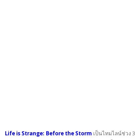
Life is Strange: Before the Storm
เป็นไทมไลน์ช่วง 3