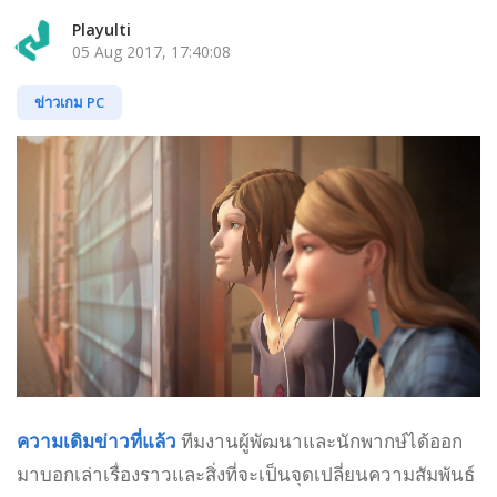
Playulti
05 Aug 2017, 17:40:08
ข่าวเกม PC
ความเดิมข่าวที่แล้ว
ทีมงานผู้พัฒนาและนักพากษ์ได้ออก
มาบอกเล่าเรื่องราวและสิ่งที่จะเป็นจุดเปลี่ยนความสัมพันธ์