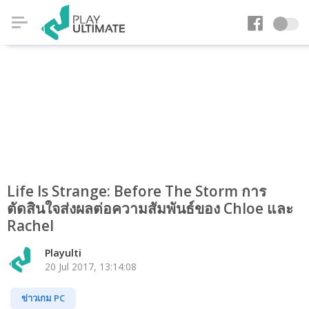
Life Is Strange: Before The Storm การ
ตัดสินใจส่งผลต่อความสัมพันธ์ของ Chloe และ
Rachel
Playulti
20 Jul 2017, 13:14:08
ข่าวเกม PC