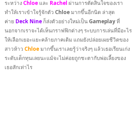
ระหว่าง
Chloe
และ
Rachel
ผ่านการตัดสินใจของเรา
ทำให้เราเข้าใจรู้จักตัว
Chloe
มากขึ้นอีกนิด ล่าสุด
ค่าย
Deck Nine
ก็ส่งตัวอย่างใหม่เป็น
Gameplay
ที่
นอกจากเราจะได้เห็นกราฟฟิกต่างๆ ระบบการเล่นที่มีอะไร
ให้เลือกเยอะแยะคล้ายภาคเดิม แถมยังปล่อยเผยชีวิตของ
สาวห้าว
Chloe
มากขึ้นเราเลยรู้ว่าจริงๆ แล้วเธอเรียนเก่ง
ระดับเด็กทุนเลยนะแม้จะไม่ค่อยถูกชะตากับพ่อเลี้ยงของ
เธอสักเท่าไร