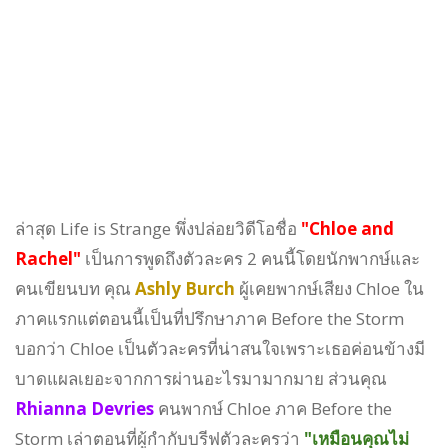
ล่าสุด Life is Strange พึ่งปล่อยวิดีโอชื่อ
"Chloe and
Rachel"
เป็นการพูดถึงตัวละคร 2 คนนี้โดยนักพากษ์และ
คนเขียนบท คุณ
Ashly Burch
ผู้เคยพากษ์เสียง Chloe ใน
ภาคแรกแต่ตอนนี้เป็นที่ปรึกษาภาค Before the Storm
บอกว่า Chloe เป็นตัวละครที่น่าสนใจเพราะเธอค่อนข้างมี
บาดแผลเยอะจากการผ่านอะไรมามากมาย ส่วนคุณ
Rhianna Devries
คนพากษ์ Chloe ภาค Before the
Storm เล่าตอนที่ผู้กำกับบรีฟตัวละครว่า
"เหมือนคุณไม่