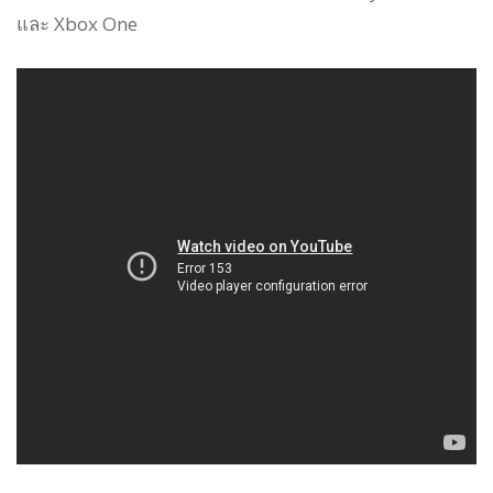
และ Xbox One