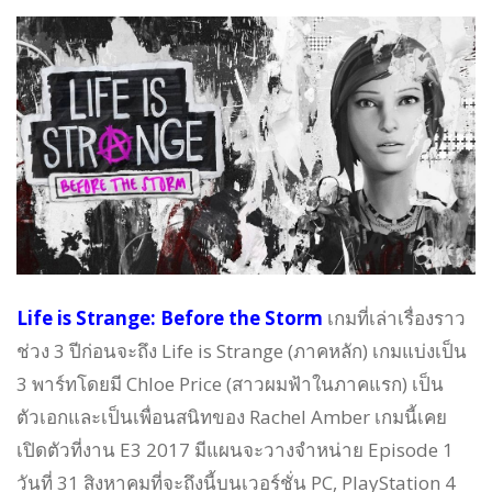
Life is Strange: Before the Storm
เกมที่เล่าเรื่องราว
ช่วง 3 ปีก่อนจะถึง Life is Strange (ภาคหลัก) เกมแบ่งเป็น
3 พาร์ทโดยมี Chloe Price (สาวผมฟ้าในภาคแรก) เป็น
ตัวเอกและเป็นเพื่อนสนิทของ Rachel Amber เกมนี้เคย
เปิดตัวที่งาน E3 2017 มีแผนจะวางจำหน่าย Episode 1
วันที่ 31 สิงหาคมที่จะถึงนี้บนเวอร์ชั่น PC, PlayStation 4