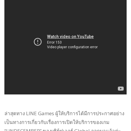
ล่าสุดทาง LINE Games ผู้ให้บริการได้มีการประกาศอย่าง
เป็นทางการเกี่ยวกับเรื่องการเปิดให้บริการของเกม
“UNDECEMBER” ของเซิร์ฟเวอร์ Global ออกมาแล้วค่ะ