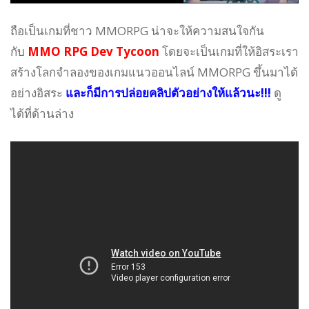
ถือเป็นเกมที่ชาว MMORPG น่าจะให้ความสนใจกัน
กับ
MMO RPG Dev Tycoon
โดยจะเป็นเกมที่ให้อิสระเรา
สร้างโลกจำลองของเกมแนวออนไลน์ MMORPG ขึ้นมาได้
อย่างอิสระ
และก็มีการปล่อยคลิปตัวอย่างให้แล้วนะ!!!
ดู
ได้ที่ด้านล่าง