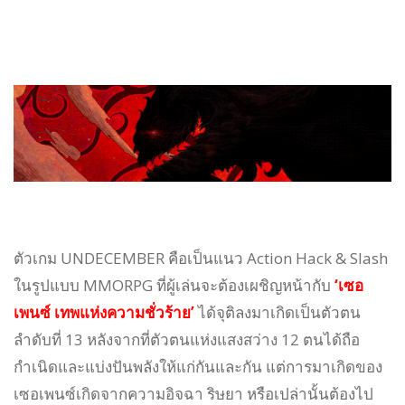
ตัวเกม UNDECEMBER คือเป็นแนว Action Hack & Slash
ในรูปแบบ MMORPG ที่ผู้เล่นจะต้องเผชิญหน้ากับ
‘เซอ
เพนซ์ เทพแห่งความชั่วร้าย’
ได้จุติลงมาเกิดเป็นตัวตน
ลำดับที่ 13 หลังจากที่ตัวตนแห่งแสงสว่าง 12 ตนได้ถือ
กำเนิดและแบ่งปันพลังให้แก่กันและกัน แต่การมาเกิดของ
เซอเพนซ์เกิดจากความอิจฉา ริษยา หรือเปล่านั้นต้องไป