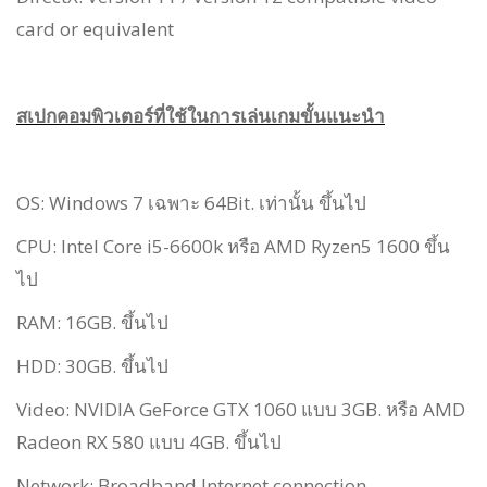
card or equivalent
สเปกคอมพิวเตอร์ที่ใช้ในการเล่นเกมขั้นแนะนำ
OS: Windows 7 เฉพาะ 64Bit. เท่านั้น ขึ้นไป
CPU: Intel Core i5-6600k หรือ AMD Ryzen5 1600 ขึ้น
ไป
RAM: 16GB. ขึ้นไป
HDD: 30GB. ขึ้นไป
Video: NVIDIA GeForce GTX 1060 แบบ 3GB. หรือ AMD
Radeon RX 580 แบบ 4GB. ขึ้นไป
Network: Broadband Internet connection