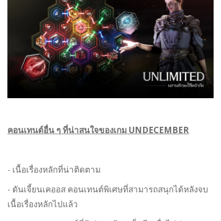
คอนเทนต์อื่น ๆ ที่น่าสนใจของเกม UNDECEMBER
- เนื้อเรื่องหลักที่น่าติดตาม
- ดันเจี้ยนเคออส คอนเทนต์พิเศษที่สามารถสนุกได้หลังจบ
เนื้อเรื่องหลักไปแล้ว