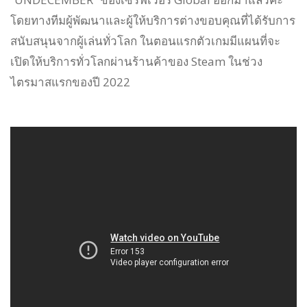
โดยทางทีมผู้พัฒนาและผู้ให้บริการต่างขอบคุณที่ได้รับการ
สนับสนุนจากผู้เล่นทั่วโลก ในตอนแรกตัวเกมมีแผนที่จะ
เปิดให้บริการทั่วโลกผ่านร้านค้าของ Steam ในช่วง
ไตรมาสแรกของปี 2022