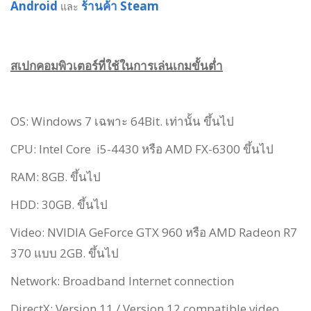
Android
ร้านค้า Steam
และ
สเปกคอมพิวเตอร์ที่ใช้ในการเล่นเกมขั้นต่ำ
OS: Windows 7 เฉพาะ 64Bit. เท่านั้น ขึ้นไป
CPU: Intel Core i5-4430 หรือ AMD FX-6300 ขึ้นไป
RAM: 8GB. ขึ้นไป
HDD: 30GB. ขึ้นไป
Video: NVIDIA GeForce GTX 960 หรือ AMD Radeon R7
370 แบบ 2GB. ขึ้นไป
Network: Broadband Internet connection
DirectX: Version 11 / Version 12 compatible video