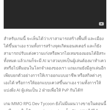
สำหรับเกมนี้ จะเห็นได้ว่าเราสามารถสร้างพื้นที่ และเมือง
ได้ขึ้นมาเอง รวมทั้งการสร้างจุดเกิดมอนสเตอร์ และก็ยัง
สามารถปรับแต่งความเก่งหรือพวกไอเทมของมอนได้อิสระ
ทั้งหมด แล้วเกมก็จะมี AI มาสวมบทเป็นผู้เล่นต้องมาทำเคว
สหรือไปตีมอนในโลกจำลองของเรา แถมเกมยังมีลูกเล่นอีก
เพียบยกตัวอย่างการให้เราออกแบบอาชีพ หรือสกิลต่างๆ
เองได้ หรือการให้ออกแบบเควสขึ้นมาเอง รวมทั้งการให้
แบ่งฝั่ง AI ผู้เล่นเป็น 2 ฝ่ายเพื่อให้ PvP กันได้!!!
เกม MMO RPG Dev Tycoon ยังไม่มีแผนวางขายในตอนนี้