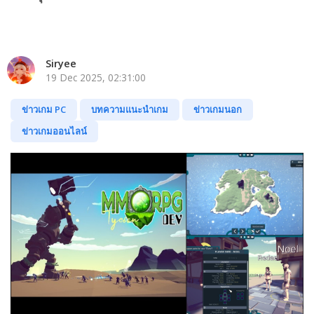
Siryee
19 Dec 2025, 02:31:00
ข่าวเกม PC
บทความแนะนำเกม
ข่าวเกมนอก
ข่าวเกมออนไลน์