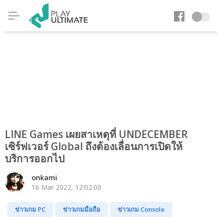
LINE Games เผยสาเหตุที่ UNDECEMBER
เซิร์ฟเวอร์ Global ถึงต้องเลื่อนการเปิดให้
บริการออกไป
onkami
16 Mar 2022, 12:02:00
ข่าวเกม PC
ข่าวเกมมือถือ
ข่าวเกม Console