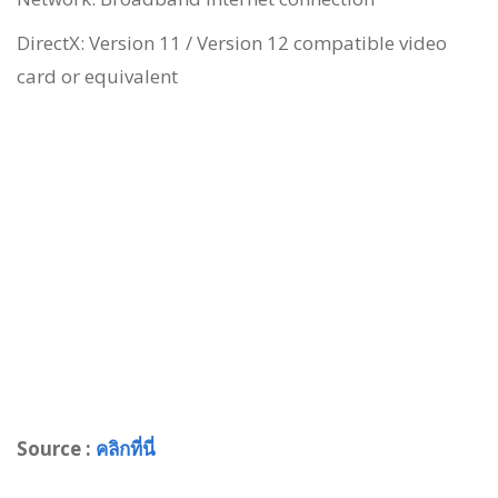
DirectX: Version 11 / Version 12 compatible video
card or equivalent
Source :
คลิกที่นี่