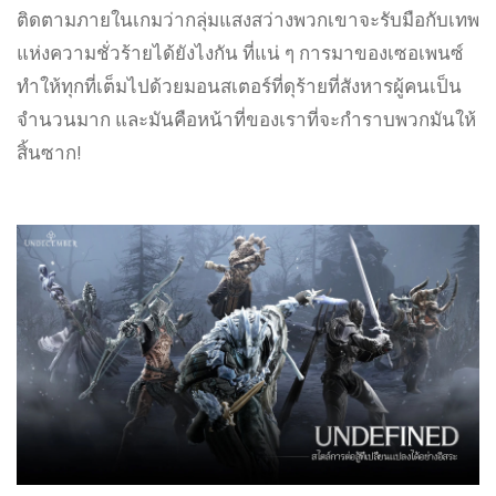
ติดตามภายในเกมว่ากลุ่มแสงสว่างพวกเขาจะรับมือกับเทพ
แห่งความชั่วร้ายได้ยังไงกัน ที่แน่ ๆ การมาของเซอเพนซ์
ทำให้ทุกที่เต็มไปด้วยมอนสเตอร์ที่ดุร้ายที่สังหารผู้คนเป็น
จำนวนมาก และมันคือหน้าที่ของเราที่จะกำราบพวกมันให้
สิ้นซาก!