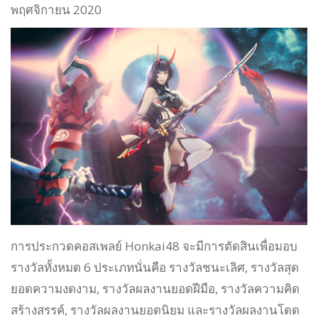
พฤศจิกายน 2020
การประกวดคอสเพลย์ Honkai48 จะมีการตัดสินเพื่อมอบ
รางวัลทั้งหมด 6 ประเภทนั่นคือ รางวัลชนะเลิศ, รางวัลสุด
ยอดความงดงาม, รางวัลผลงานยอดฝีมือ, รางวัลความคิด
สร้างสรรค์, รางวัลผลงานยอดนิยม และรางวัลผลงานโดด