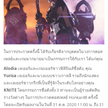
ในการประกวดครั้งนี้ ได้รับเกียรติจากบุคคลในวงการคอส
เพลย์และเกมมากมายมาเป็นกรรมการให้กับเรา ได้แก่คุณ
Alodia
เลเยอร์และเกมเมอร์ชาวฟิลิปินส์ชื่อดัง, คุณ
Yurisa
เลเยอร์และนางแบบชาวเกาหลี รวมถึงนักแสดง
และเลเยอร์ชาวกรีกที่เป็นที่รู้จักในระดับโลกอย่างคุณ
KNITE
โดยกรรมการชื่อดังทั้ง 3 ท่านจะเป็นผู้ร่วมตัดสิน
รางวัลต่างๆ ในการประกวดคอสเพลย์ Honkai48 ครั้งนี้
โดยจะเปิดรับผลงานในวันที่ 31 ต.ค. 2020 11:00 น. ถึง 31