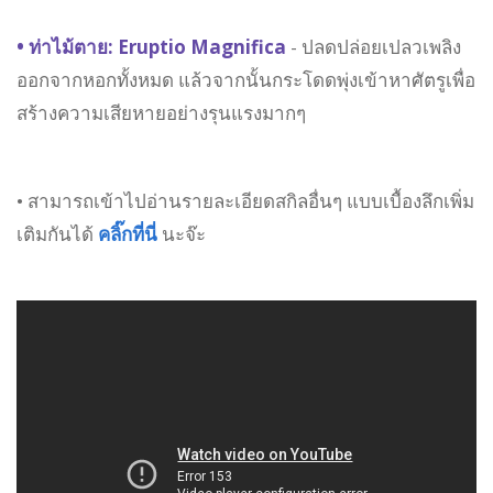
• ท่าไม้ตาย: Eruptio Magnifica
- ปลดปล่อยเปลวเพลิง
ออกจากหอกทั้งหมด แล้วจากนั้นกระโดดพุ่งเข้าหาศัตรูเพื่อ
สร้างความเสียหายอย่างรุนแรงมากๆ
• สามารถเข้าไปอ่านรายละเอียดสกิลอื่นๆ แบบเบื้องลึกเพิ่ม
เติมกันได้
คลิ๊กที่นี่
นะจ๊ะ