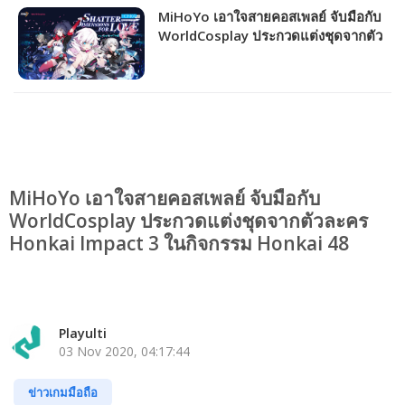
MiHoYo เอาใจสายคอสเพลย์ จับมือกับ
WorldCosplay ประกวดแต่งชุดจากตัว
ละคร Honkai Impact 3 ในกิจกรรม
Honkai 48
MiHoYo เอาใจสายคอสเพลย์ จับมือกับ
WorldCosplay ประกวดแต่งชุดจากตัวละคร
Honkai Impact 3 ในกิจกรรม Honkai 48
Playulti
03 Nov 2020, 04:17:44
ข่าวเกมมือถือ