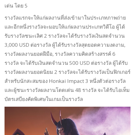
เด่น โดย 5
รางวัลแรกจะให้แก่ผลงานที่ส่งเข้ามาในประเภทภาพถ่าย
และอีกหนึ่งรางวัลจะมอบให้แก่ผลงานประเภทวิดีโอ ผู้ได้
รับรางวัลชนะเลิศ 2 รางวัลจะได้รับรางวัลเงินสดจำนวน
3,000 USD ต่อรางวัล ผู้ได้รับรางวัลสุดยอดความงดงาม,
รางวัลผลงานยอดฝีมือ, รางวัลความคิดสร้างสรรค์ 6
รางวัล จะได้รับเงินสดจำนวน 500 USD ต่อรางวัล ผู้ได้รับ
รางวัลผลงานยอดนิยม 2 รางวัลจะได้รับรางวัลเป็นฟิกเกอร์
สำหรับนักสะสมของ Honkai Impact 3 หนึ่งตัวต่อรางวัล
และผู้ชนะรางวัลผลงานโดดเด่น 48 รางวัล จะได้รับไอเท็ม
บัตรเสบียงคัดพิเศษในเกมเป็นรางวัล