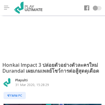
Honkai Impact 3 ปล่อยตัวอย่างตัวละครใหม่
Durandal เผยเกมเพลย์โชว์การต่อสู้สุดดุเดือด
Playulti
31 Mar 2020, 15:28:29
ข่าวเกม PC