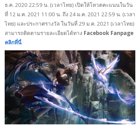
ธ.ค. 2020 22:59 น. (เวลาไทย) เปิดให้โหวตคะแนนในวัน
ที่ 12 ม.ค. 2021 11:00 น. ถึง 24 ม.ค. 2021 22:59 น. (เวลา
ไทย) และประกาศรางวัล ในวันที่ 29 ม.ค. 2021 (เวลาไทย)
สามารถติดตามรายละเอียดได้ทาง
Facebook Fanpage
คลิกที่นี่