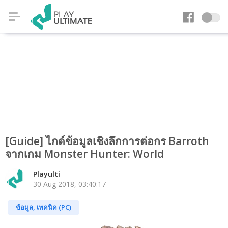
[Guide] ไกด์ข้อมูลเชิงลึกการต่อกร Barroth
จากเกม Monster Hunter: World
Playulti
30 Aug 2018, 03:40:17
ข้อมูล, เทคนิค (PC)