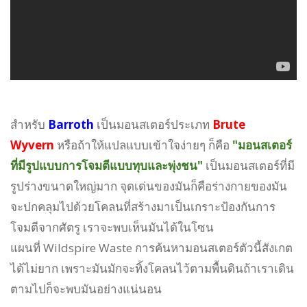
สำหรับ
Barroth
เป็นมอนสเตอร์ประเภท
Brute
Wyvern
หรือถ้าให้แปลแบบเข้าใจง่ายๆ ก็คือ
"มอนสเตอร์
ที่มีรูปแบบการโจมตีแบบทุบและพุ่งชน"
เป็นมอนสเตอร์ที่มี
รูปร่างขนาดใหญ่มาก จุดเด่นของมันก็คือร่างกายของมัน
จะปกคลุมไปด้วยโคลนที่สร้างมาเป็นเกราะป้องกันการ
โจมตีจากศัตรู เราจะพบเห็นมันได้ในโซน
แผนที่ Wildspire Waste การค้นหามอนสเตอร์ตัวนี้สังเกต
ได้ไม่ยาก เพราะมันมักจะทิ้งโคลนไว้ตามพื้นดินถ้าเราเดิน
ตามไปก็จะพบมันอย่างแน่นอน