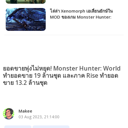
ไล่ล่า Xenomorph เอเลี่ยนยักษ์ใน
MOD ของเกม Monster Hunter:
World
ยอดขายพุ่งไม่หยุด! Monster Hunter: World
ทำยอดขาย 19 ล้านชุด และภาค Rise ทำยอด
ขาย 13.2 ล้านชุด
Makee
03 Aug 2023, 21:14:00