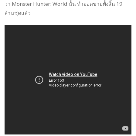
ว่า Monster Hunter: World นั้น ทำยอดขายทั้งสิ้น 19
ล้านชุดแล้ว