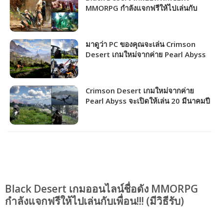
MMORPG กำลังแจกฟรีให้ไปเล่นกับ
เพื่อน!!! (มีวิธีรับ)
มาดูว่า PC ของคุณจะเล่น Crimson
Desert เกมใหม่จากค่าย Pearl Abyss
ได้ภาพระดับไหน!!!
Crimson Desert เกมใหม่จากค่าย
Pearl Abyss จะเปิดให้เล่น 20 มีนาคมปี
หน้า!!!
Black Desert เกมออนไลน์ชื่อดัง MMORPG
กำลังแจกฟรีให้ไปเล่นกับเพื่อน!!! (มีวิธีรับ)