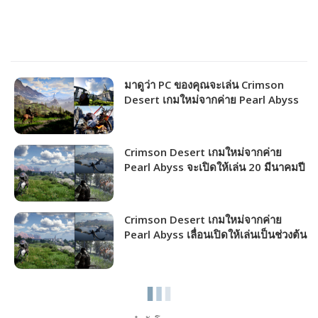
มาดูว่า PC ของคุณจะเล่น Crimson
Desert เกมใหม่จากค่าย Pearl Abyss
ได้ภาพระดับไหน!!!
Crimson Desert เกมใหม่จากค่าย
Pearl Abyss จะเปิดให้เล่น 20 มีนาคมปี
หน้า!!!
Crimson Desert เกมใหม่จากค่าย
Pearl Abyss เลื่อนเปิดให้เล่นเป็นช่วงต้น
ปี 2026!!!