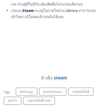
เกม ส่วนผู้ที่ไม่มีก็จะต้องติดตั้งโปรแกรมเสียก่อน
เกมบน
Steam
จะอยู่ในภายในส่วน
Library
สามารถกด
เข้าไปดาวน์โหลดแล้วเล่นกันได้เลย
อ้างอิง:
steam
Mmorpg
Black Desert
เกมออนไลน์
Tags :
เกม Pc
เกมน่าเล่นปี 2025