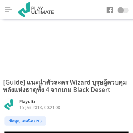
[Guide] แนะนำตัวละคร Wizard บุรุษผู้ควบคุม
พลังแห่งธาตุทั้ง 4 จากเกม Black Desert
Playulti
15 Jan 2018, 00:21:00
ข้อมูล, เทคนิค (PC)