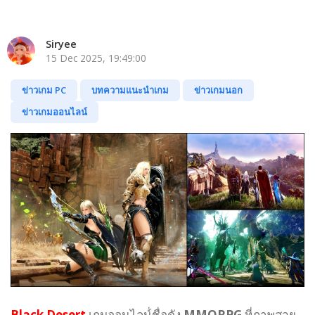
Siryee
15 Dec 2025, 19:49:00
ข่าวเกม PC
บทความแนะนำเกม
ข่าวเกมนอก
ข่าวเกมออนไลน์
Black Desert
เกมออนไลน์่ชื่อดัง
MMORPG
ที่ภาพสวย