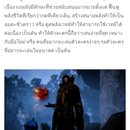
เนื่อง แถมยังมีทักษะที่ช่วยสนับสนุนมากมายตั้งแต่ ฟื้นฟู
พลังชีวิตที่เรียกว่ากดทีเดียวเต็ม, สร้างสนามพลังทำให้เป็น
อมตะชั่วคราว หรือ ดูดพลังเวทย์ทำให้สามารถใช้เวทย์ได้
ต่อเนื่อง เป็นต้น ทำให้ตัวละครนี้ถือว่าเล่นง่ายที่สุด เหมาะ
กับมือใหม่ หรือ คนที่อยากจะเล่นตัวละครง่ายๆ รอตัวละคร
ที่อยากจะเล่นในอนาคต เป็นต้น