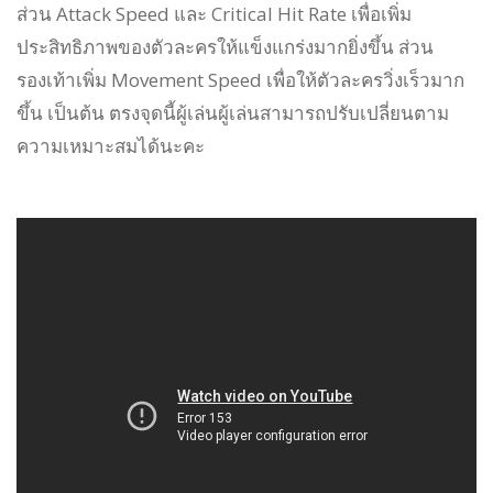
ส่วน Attack Speed และ Critical Hit Rate เพื่อเพิ่ม
ประสิทธิภาพของตัวละครให้แข็งแกร่งมากยิ่งขึ้น ส่วน
รองเท้าเพิ่ม Movement Speed เพื่อให้ตัวละครวิ่งเร็วมาก
ขึ้น เป็นต้น ตรงจุดนี้ผู้เล่นผู้เล่นสามารถปรับเปลี่ยนตาม
ความเหมาะสมได้นะคะ