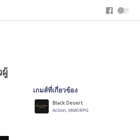
ู้
เกมส์ที่เกี่ยวข้อง
Black Desert
Action, MMORPG