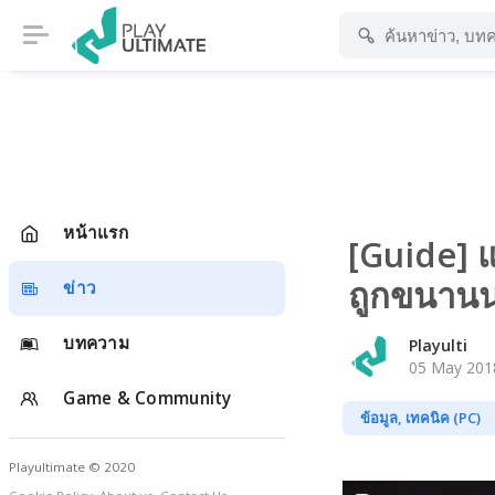
หน้าแรก
[Guide] แ
ถูกขนานนา
ข่าว
บทความ
Playulti
05 May 2018
Game & Community
ข้อมูล, เทคนิค (PC)
Playultimate © 2020