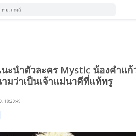
นะนำตัวละคร Mystic น้องคำแก้วผ
มว่าเป็นเจ้าแม่นาคีที่แท้ทรู
, 18:28:49