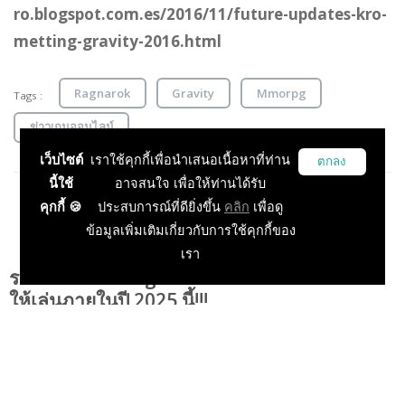
ro.blogspot.com.es/2016/11/future-updates-kro-
metting-gravity-2016.html
Ragnarok
Gravity
Mmorpg
Tags :
ข่าวเกมออนไลน์
เว็บไซต์
เราใช้คุกกี้เพื่อนำเสนอเนื้อหาที่ท่าน
ตกลง
นี้ใช้
อาจสนใจ เพื่อให้ท่านได้รับ
คุกกี้ 🍪
ประสบการณ์ที่ดียิ่งขึ้น
คลิก
เพื่อดู
ข้อมูลเพิ่มเติมเกี่ยวกับการใช้คุกกี้ของ
เรา
รวมอีก 7 เกม Ragnarok ภาคใหม่ ที่มีแผนเปิด
ให้เล่นภายในปี 2025 นี้!!!
Siryee