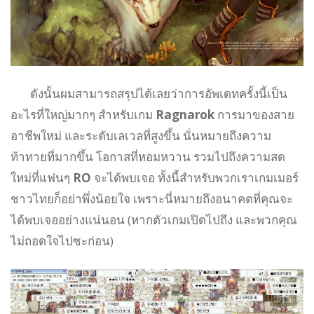
ดังนั้นผมสามารถสรุปได้เลยว่าการอัพเดทครั้งนี้เป็น
อะไรที่ใหญ่มากๆ สำหรับเกม
Ragnarok
การมาของสาย
อาชีพใหม่ และระดับเลเวลที่สูงขึ้น นั่นหมายถึงความ
ท้าทายที่มากขึ้น โอกาสที่หอมหวาน รวมไปถึงความสด
ใหม่ที่แฟนๆ
RO
จะได้พบเจอ ทั้งนี้สำหรับพวกเราเกมเมอร์
ชาวไทยก็อย่าพึ่งน้อยใจ เพราะนี่หมายถึงอนาคตที่คุณจะ
ได้พบเจออย่างแน่นอน (หากตัวเกมเปิดไปถึง และพวกคุณ
ไม่ถอดใจไปซะก่อน)