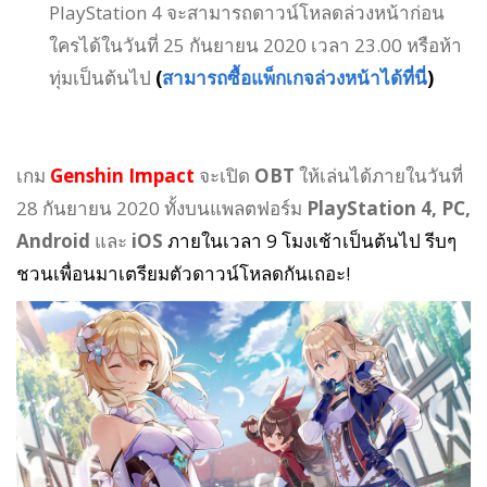
PlayStation 4 จะสามารถดาวน์โหลดล่วงหน้าก่อน
ใครได้ในวันที่ 25 กันยายน 2020 เวลา 23.00 หรือห้า
ทุ่มเป็นต้นไป
(
สามารถซื้อแพ็กเกจล่วงหน้าได้ที่นี่
)
เกม
Genshin Impact
จะเปิด
OBT
ให้เล่นได้ภายในวันที่
28 กันยายน 2020 ทั้งบนแพลตฟอร์ม
PlayStation 4, PC,
Android
และ
iOS
ภายในเวลา 9 โมงเช้าเป็นต้นไป รีบๆ
ชวนเพื่อนมาเตรียมตัวดาวน์โหลดกันเถอะ!