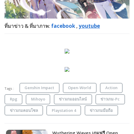
ที่มาข่าว & ที่มาภาพ:
facebook
,
youtube
Genshin Impact
Open-World
Action
Tags :
Rpg
Mihoyo
ข่าวเกมออนไลน์
ข่าวเกม-Pc
ข่าวเกมคอนโซล
Playstation 4
ข่าวเกมมือถือ
Wuthering Waves เกมฟรี Open