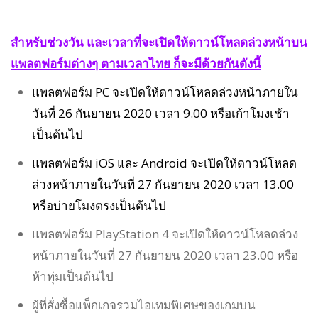
สำหรับช่วงวัน และเวลาที่จะเปิดให้ดาวน์โหลดล่วงหน้าบน
แพลตฟอร์มต่างๆ ตามเวลาไทย ก็จะมีด้วยกันดังนี้
แพลตฟอร์ม PC จะเปิดให้ดาวน์โหลดล่วงหน้าภายใน
วันที่ 26 กันยายน 2020 เวลา 9.00 หรือเก้าโมงเช้า
เป็นต้นไป
แพลตฟอร์ม iOS และ Android จะเปิดให้ดาวน์โหลด
ล่วงหน้าภายในวันที่ 27 กันยายน 2020 เวลา 13.00
หรือบ่ายโมงตรงเป็นต้นไป
แพลตฟอร์ม PlayStation 4 จะเปิดให้ดาวน์โหลดล่วง
หน้าภายในวันที่ 27 กันยายน 2020 เวลา 23.00 หรือ
ห้าทุ่มเป็นต้นไป
ผู้ที่สั่งซื้อแพ็กเกจรวมไอเทมพิเศษของเกมบน