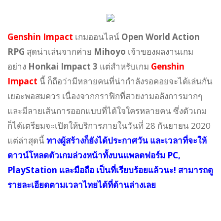
Genshin Impact
เกมออนไลน์
Open World Action
RPG
สุดน่าเล่นจากค่าย
Mihoyo
เจ้าของผลงานเกม
อย่าง
Honkai Impact 3
แต่สำหรับเกม
Genshin
Impact
นี้ ก็ถือว่ามีหลายคนที่น่ากำลังรอคอยจะได้เล่นกัน
เยอะพอสมควร เนื่องจากกราฟิกที่สวยงามอลังการมากๆ
และมีลายเส้นการออกแบบที่ได้ใจใครหลายคน ซึ่งตัวเกม
ก็ได้เตรียมจะเปิดให้บริการภายในวันที่ 28 กันยายน 2020
แต่ล่าสุดนี้
ทางผู้สร้างก็ยังได้ประกาศวัน และเวลาที่จะให้
ดาวน์โหลดตัวเกมล่วงหน้าทั้งบนแพลตฟอร์ม PC,
PlayStation และมือถือ เป็นที่เรียบร้อยแล้วนะ! สามารถดู
รายละเอียดตามเวลาไทยได้ที่ด้านล่างเลย