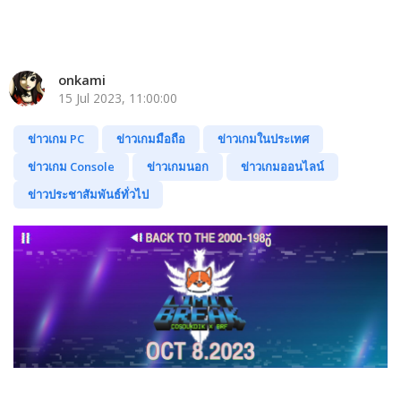
onkami
15 Jul 2023, 11:00:00
ข่าวเกม PC
ข่าวเกมมือถือ
ข่าวเกมในประเทศ
ข่าวเกม Console
ข่าวเกมนอก
ข่าวเกมออนไลน์
ข่าวประชาสัมพันธ์ทั่วไป