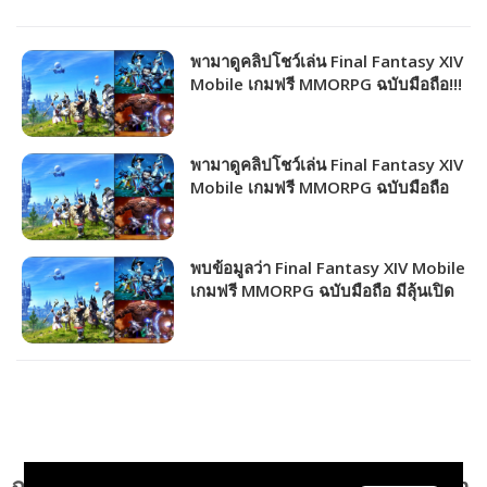
พามาดูคลิปโชว์เล่น Final Fantasy XIV
Mobile เกมฟรี MMORPG ฉบับมือถือ!!!
พามาดูคลิปโชว์เล่น Final Fantasy XIV
Mobile เกมฟรี MMORPG ฉบับมือถือ
เปิดให้เล่นเซิร์ฟจีนแล้ว!!!
พบข้อมูลว่า Final Fantasy XIV Mobile
เกมฟรี MMORPG ฉบับมือถือ มีลุ้นเปิด
เซิร์ฟ Global ภายในปี 2026!!!
ฉลองครบรอบ 10 Final Fantasy XIV: A Realm