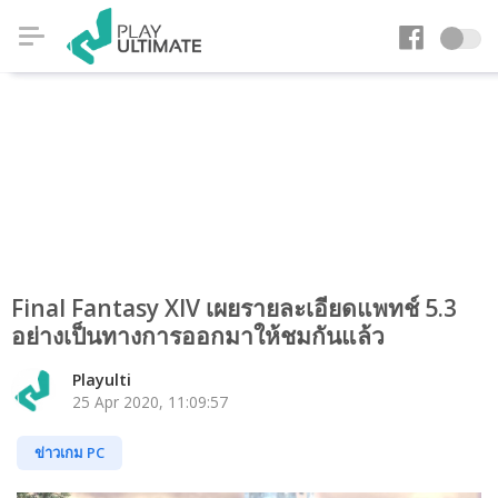
Final Fantasy XIV เผยรายละเอียดแพทช์ 5.3
อย่างเป็นทางการออกมาให้ชมกันแล้ว
Playulti
25 Apr 2020, 11:09:57
ข่าวเกม PC