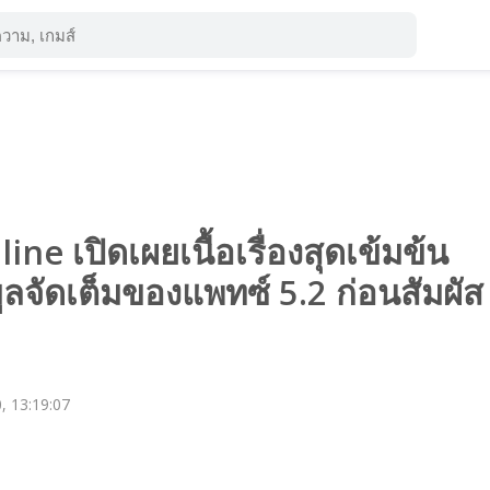
ne เปิดเผยเนื้อเรื่องสุดเข้มข้น
ูลจัดเต็มของแพทซ์ 5.2 ก่อนสัมผัส
, 13:19:07