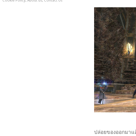
Cookie Policy
,
About us
,
Contact Us
ปล่อยของออกมาแล้