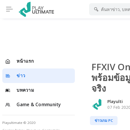
หน้าแรก
FFXIV Onli
พร้อมข้อม
ข่าว
จริง
บทความ
Playulti
Game & Community
07 Feb 2020
ข่าวเกม PC
Playultimate © 2020