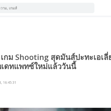
 เกม Shooting สุดมันส์ปะทะเอเลี่
พเดทแพทซ์ใหม่แล้ววันนี้
, 16:45:31