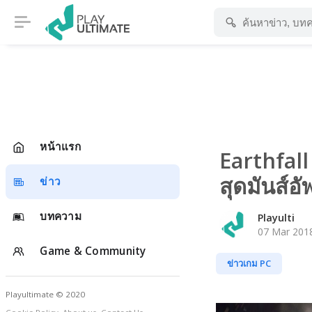
หน้าแรก
Earthfall
สุดมันส์อั
ข่าว
บทความ
Playulti
07 Mar 2018
Game & Community
ข่าวเกม PC
Playultimate © 2020