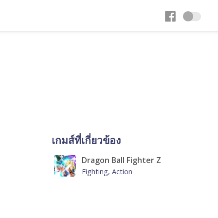
เกมส์ที่เกี่ยวข้อง
Dragon Ball Fighter Z
Fighting, Action