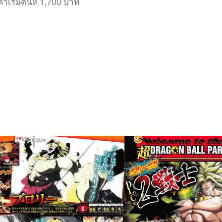
ริ่มต้นที่ 1,700 บาท