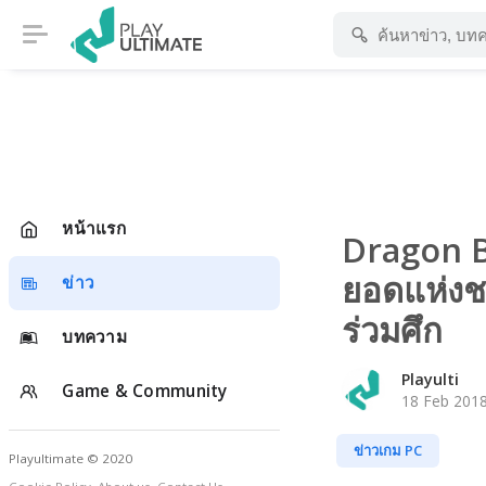
หน้าแรก
Dragon B
ยอดแห่งช
ข่าว
ร่วมศึก
บทความ
Playulti
Game & Community
18 Feb 2018
ข่าวเกม PC
Playultimate © 2020