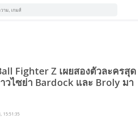
all Fighter Z เผยสองตัวละครสุด
าวไซย่า Bardock และ Broly มา
, 15:51:35