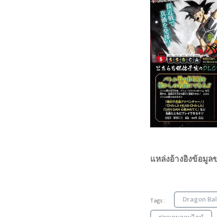
แหล่งอ้างอิงข้อมูลข
Dragon Bal
Tags :