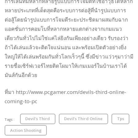
การเล่นที่มีหลากหลายรูปแบบการโจมตีที่ใช้อาวุธได้หลาก
หลายประเภทที่เด็ดสุดคือระบบการต่อสู้ที่นำรูปแบบการ
ต่อสู้โดยนำรูปแบบการโจมตีระยะประชิดมาผสมกับฉาก
แอคชั่นการคอมโบที่หลากหลายแตกต่างจากเกมแนว
เดียวกันทั่วไปไม่ใช่แค่ไล่ยิงกันเพียงอย่างเดียว รับรองว่า
ถ้าได้เล่นแล้วจะติดใจแน่นอน และพร้อมเปิดตัวอย่างยิ่ง
ใหญ่ให้ได้เล่นพร้อมกันทั่วโลกเร็วๆนี้ ซึ่งมีข่าวแว่วๆมาว่ามี
รายชื่อเซิร์ฟเวอร์ไทยติดโผมาให้เกมเมอร์ในบ้านเราได้
มันส์กันอีกด้วย
ที่มา http://www.pcgamer.com/devils-third-online-
coming-to-pc
Devil’s Third
Devil’s Third Online
Tps
Tags :
Action Shooting