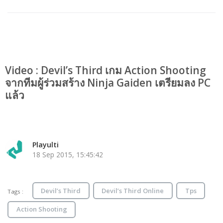
Video : Devil’s Third เกม Action Shooting
จากทีมผู้ร่วมสร้าง Ninja Gaiden เตรียมลง PC
แล้ว
Playulti
18 Sep 2015, 15:45:42
Devil’s Third
Devil’s Third Online
Tps
Tags :
Action Shooting