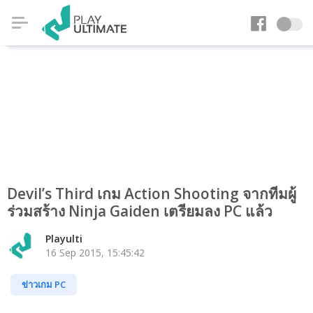
Devil’s Third เกม Action Shooting จากทีมผู้
ร่วมสร้าง Ninja Gaiden เตรียมลง PC แล้ว
Playulti
16 Sep 2015, 15:45:42
ข่าวเกม PC