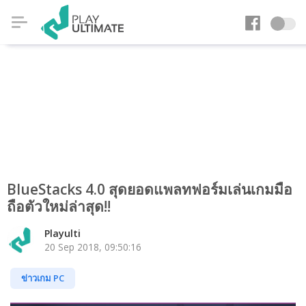
BlueStacks 4.0 สุดยอดแพลทฟอร์มเล่นเกมมือ
ถือตัวใหม่ล่าสุด!!
Playulti
20 Sep 2018, 09:50:16
ข่าวเกม PC