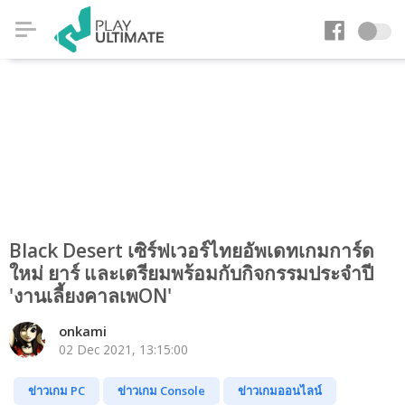
Black Desert เซิร์ฟเวอร์ไทยอัพเดทเกมการ์ด
ใหม่ ยาร์ และเตรียมพร้อมกับกิจกรรมประจำปี
'งานเลี้ยงคาลเพON'
onkami
02 Dec 2021, 13:15:00
ข่าวเกม PC
ข่าวเกม Console
ข่าวเกมออนไลน์