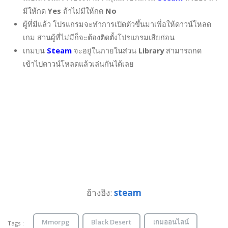
มีให้กด
Yes
ถ้าไม่มีให้กด
No
ผู้ที่มีแล้ว โปรแกรมจะทำการเปิดตัวขึ้นมาเพื่อให้ดาวน์โหลด
เกม ส่วนผู้ที่ไม่มีก็จะต้องติดตั้งโปรแกรมเสียก่อน
เกมบน
Steam
จะอยู่ในภายในส่วน
Library
สามารถกด
เข้าไปดาวน์โหลดแล้วเล่นกันได้เลย
อ้างอิง:
steam
Mmorpg
Black Desert
เกมออนไลน์
Tags :