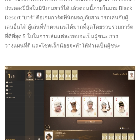
ประลองฝีมือในมินิเกมยาร์ได้แล้วตอนนี้ภายในเกม Black
Desert “ยาร์” คือเกมการ์ดที่นักผจญภัยสามารถเล่นกับผู้
เล่นอื่นได้ ผู้เล่นที่ทำคะแนนได้มากที่สุดโดยรวบรวมการ์ด
ที่ดีที่สุด 5 ใบในการเล่นแต่ละรอบจะเป็นผู้ชนะ การ
วางแผนที่ดี และโชคเล็กน้อยจะทำให้ท่านเป็นผู้ชนะ