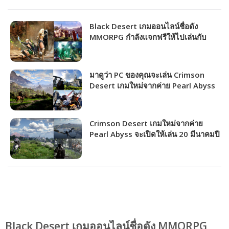
Black Desert เกมออนไลน์ชื่อดัง
MMORPG กำลังแจกฟรีให้ไปเล่นกับ
เพื่อน!!! (มีวิธีรับ)
มาดูว่า PC ของคุณจะเล่น Crimson
Desert เกมใหม่จากค่าย Pearl Abyss
ได้ภาพระดับไหน!!!
Crimson Desert เกมใหม่จากค่าย
Pearl Abyss จะเปิดให้เล่น 20 มีนาคมปี
หน้า!!!
Black Desert เกมออนไลน์ชื่อดัง MMORPG