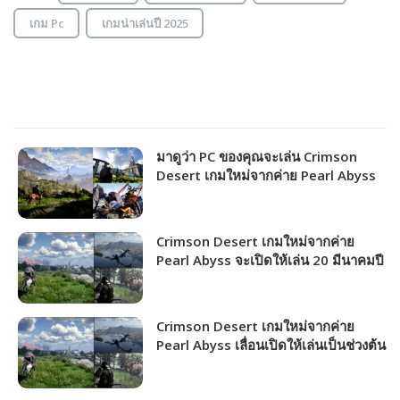
เกม Pc
เกมน่าเล่นปี 2025
มาดูว่า PC ของคุณจะเล่น Crimson
Desert เกมใหม่จากค่าย Pearl Abyss
ได้ภาพระดับไหน!!!
Crimson Desert เกมใหม่จากค่าย
Pearl Abyss จะเปิดให้เล่น 20 มีนาคมปี
หน้า!!!
Crimson Desert เกมใหม่จากค่าย
Pearl Abyss เลื่อนเปิดให้เล่นเป็นช่วงต้น
ปี 2026!!!