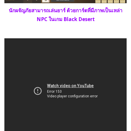
นักผจัญภัยสามารถเล่นยาร์ ด้วยการ์ดที่มีภาพเป็นเหล่า
NPC ในเกม Black Desert