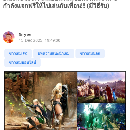
กำลังแจกฟรีให้ไปเล่นกับเพื่อน!!! (มีวิธีรับ)
Siryee
15 Dec 2025, 19:49:00
ข่าวเกม PC
บทความแนะนำเกม
ข่าวเกมนอก
ข่าวเกมออนไลน์